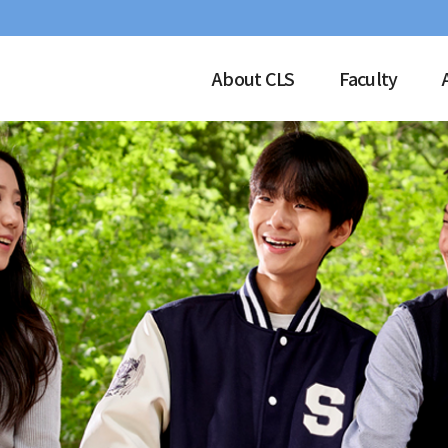
About CLS
Faculty