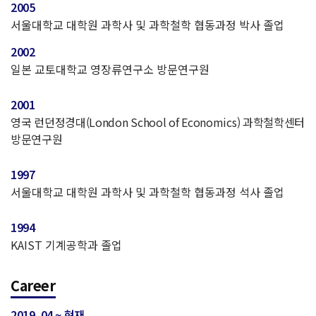
2005
서울대학교 대학원 과학사 및 과학철학 협동과정 박사 졸업
2002
일본 교토대학교 영장류연구소 방문연구원
2001
영국 런던정경대(London School of Economics) 과학철학센터
방문연구원
1997
서울대학교 대학원 과학사 및 과학철학 협동과정 석사 졸업
1994
KAIST 기계공학과 졸업
Career
2019. 04 ~ 현재