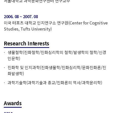
서울대학교 과학문화연구센터 연구교수
2006. 08 ~ 2007. 08
미국 터프츠 대학교 인지연구소 연구원(Center for Cognitive
Studies, Tufts University)
Research Interests
생물철학(진화철학/진화심리학의 철학/발생학의 철학/신경
인문학)
진화학 및 인지과학(진화생물학/진화심리학/문화진화론/진
화발생학)
과학기술학(과학기술과 종교/진화론의 역사/과학윤리학)
Awards