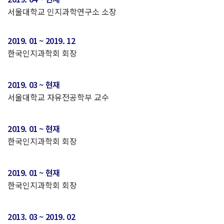
서울대학교 인지과학연구소 소장
2019. 01 ~ 2019. 12
한국인지과학회 회장
2019. 03 ~ 현재
서울대학교 자유전공학부 교수
2019. 01 ~ 현재
한국인지과학회 회장
2019. 01 ~ 현재
한국인지과학회 회장
2013. 03 ~ 2019. 02