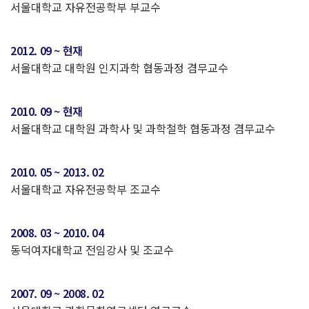
서울대학교 자유전공학부 부교수
2012. 09 ~ 현재
서울대학교 대학원 인지과학 협동과정 겸무교수
2010. 09 ~ 현재
서울대학교 대학원 과학사 및 과학철학 협동과정 겸무교수
2010. 05 ~ 2013. 02
서울대학교 자유전공학부 조교수
2008. 03 ~ 2010. 04
동덕여자대학교 전임강사 및 조교수
2007. 09 ~ 2008. 02