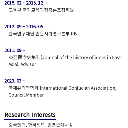
2015. 02 ~ 2015. 12
교육부 국가교육과정각론조정위원
2012. 09 ~ 2016. 05
한국연구재단 인문사회연구본부 RB
2011. 09 ~
東亞觀念史集刊(Journal of the history of ideas in East
Asia), Adviser
2023. 03 ~
국제유학연합회 International Confucian Association,
Council Member
Research Interests
중국철학, 한국철학, 일본근대사상