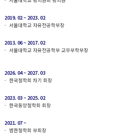
서울대학교 평의원회 평의원
2019. 02 ~ 2023. 02
서울대학교 자유전공학부장
2013. 06 ~ 2017. 02
서울대학교 자유전공학부 교무부학부장
2026. 04 ~ 2027. 03
한국철학회 차기 회장
2023. 03 ~ 2025. 02
한국동양철학회 회장
2021. 07 ~
범한철학회 부회장