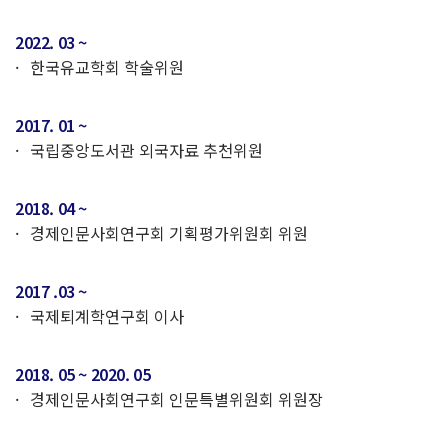
2022. 03 ~
한국유교학회 학술위원
2017. 01 ~
국립중앙도서관 외국자료 추천위원
2018. 04 ~
경제인문사회연구회 기획평가위원회 위원
2017 .03 ~
국제퇴계학연구회 이사
2018. 05 ~ 2020. 05
경제인문사회연구회 인문특별위원회 위원장