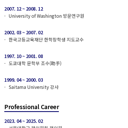
2007. 12 ~ 2008. 12
University of Washington 방문연구원
2002. 03 ~ 2007. 02
한국고등교육재단 한학장학생 지도교수
1997. 10 ~ 2001. 08
도쿄대학 문학부 조수(助手)
1999. 04 ~ 2000. 03
Saitama University 강사
Professional Career
2023. 04 ~ 2025. 02