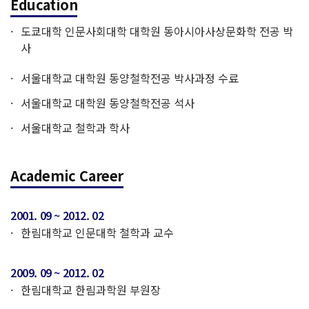
Education
도쿄대학 인문사회대학 대학원 동아시아사상문화학 전공 박
사
서울대학교 대학원 동양철학전공 박사과정 수료
서울대학교 대학원 동양철학전공 석사
서울대학교 철학과 학사
Academic Career
2001. 09 ~ 2012. 02
한림대학교 인문대학 철학과 교수
2009. 09 ~ 2012. 02
한림대학교 한림과학원 부원장