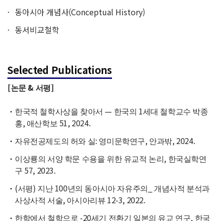
동아시아 개념사(Conceptual History)
동서비교철학
Selected Publications
[논문 & 서평]
한국적 철학사상을 찾아서 — 한국의 1세대 철학교수 박종
홍, 애산학보 51, 2024.
자유전공제도의 허와 실: 영미문학연구, 안과밖, 2024.
이상룡의 서양 학문 수용을 위한 유교적 논리, 한국실학연
구 57, 2023.
(서평) 지난 100년의 동아시아 자유주의_ 개념사적 분석과
사상사적 서술, 아시아리뷰 12-3, 2022.
한학에서 철학으로 -20세기 전환기 일본의 유교 연구, 한국