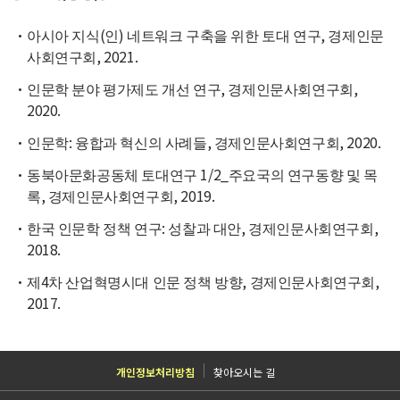
아시아 지식(인) 네트워크 구축을 위한 토대 연구, 경제인문
사회연구회, 2021.
인문학 분야 평가제도 개선 연구, 경제인문사회연구회,
2020.
인문학: 융합과 혁신의 사례들, 경제인문사회연구회, 2020.
동북아문화공동체 토대연구 1/2_주요국의 연구동향 및 목
록, 경제인문사회연구회, 2019.
한국 인문학 정책 연구: 성찰과 대안, 경제인문사회연구회,
2018.
제4차 산업혁명시대 인문 정책 방향, 경제인문사회연구회,
2017.
개인정보처리방침
찾아오시는 길