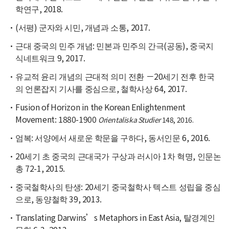
학연구, 2018.
(서평) 군자와 시민, 개념과 소통, 2017.
근대 중국의 민주 개념: 민본과 민주의 간극(공동), 중국지
식네트워크 9, 2017.
유교적 윤리 개념의 근대적 의미 전환 －20세기 전후 한국
의 언론잡지 기사를 중심으로, 철학사상 64, 2017.
Fusion of Horizon in the Korean Enlightenment
Movement: 1880-1900
Orientaliska Studier
148, 2016.
엄복: 서양에서 새로운 학문을 구하다, 동서인문 6, 2016.
20세기 초 중국의 근대국가 구상과 러시아 1차 혁명, 인문논
총 72-1, 2015.
중국철학사의 탄생: 20세기 중국철학사 텍스트 성립을 중심
으로, 동양철학 39, 2013.
Translating Darwins’s Metaphors in East Asia, 탈경계인