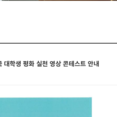
국 대학생 평화 실천 영상 콘테스트 안내