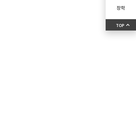
장학
TOP