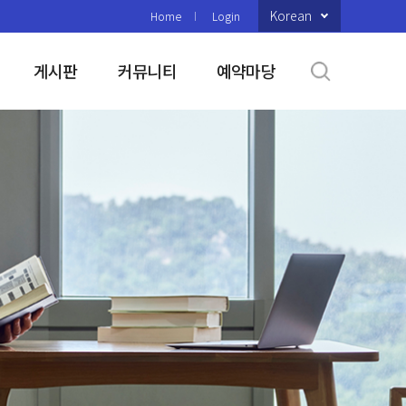
Korean
Home
Login
게시판
커뮤니티
예약마당