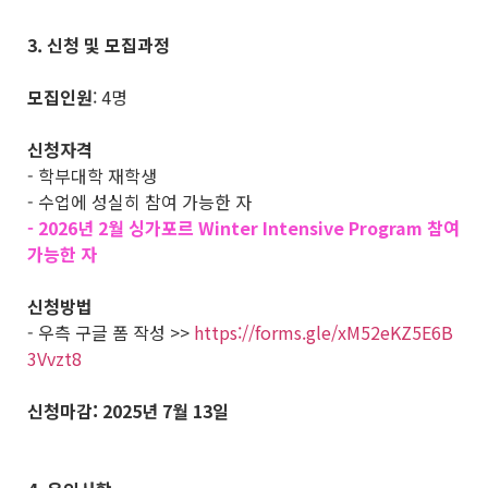
3.
신청 및 모집과정
모집인원
: 4명
신청자격
- 학부대학 재학생
- 수업에 성실히 참여 가능한 자
- 2026년 2월 싱가포르 Winter Intensive Program 참여
가능한 자
신청방법
- 우측 구글 폼 작성 >>
https://forms.gle/xM52eKZ5E6B
3Vvzt8
신청마감:
2025
년 7월 13일