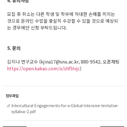
4.
유의사항
모집 후 취소는 다른 학생 및 학부에 막대한 손해를 끼치는
것으로 온라인 수업을 충실히 수강할 수 있을 것으로 예상되
는 경우에만 신청 부탁드립니다.
5.
문의
김지나 연구교수 (kjina17@snu.ac.kr, 880-9542, 오픈채팅
https://open.kakao.com/o/shf5Ivjc
)
Intercultural-Engagements-for-a-Global-Intensive-tentative-
syllabus-2.pdf