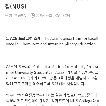
집(NUS)
자유전공학부
2025-07-03
18124
1. ACE
프로그램 소개
: The Asian Consortium for Excell
ence in Liberal Arts and Interdisciplinary Education
CAMPUS Asia는 Collective Action for Mobility Progra
m of University Students in Asia의 약자로 한, 일, 중, 그
리고 ASEAN 국가의 대학이 공동교육과정을 개발하고 교환
학생 프로그램을 운영하도록 지원하는 사업입니다.
학부대학(자유전공학부)에서는 일본의 릿쿄대학교, 중국의
북경대학교 위안페이칼리지, 싱가포르의 NUS College와 A