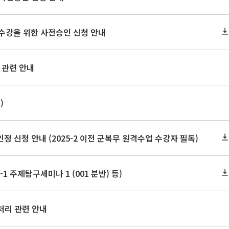
2 수강을 위한 사전승인 신청 안내
 관련 안내
)
신청 안내 (2025-2 이전 군복무 원격수업 수강자 필독)
1 주제탐구세미나 1 (001 분반) 등)
처리 관련 안내