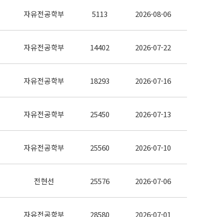
자유전공학부
5113
2026-08-06
자유전공학부
14402
2026-07-22
자유전공학부
18293
2026-07-16
자유전공학부
25450
2026-07-13
자유전공학부
25560
2026-07-10
전현선
25576
2026-07-06
자유전공학부
28580
2026-07-01