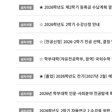
★ 2026학년도 제2학기 등록금 수납계획 
공지사항
☆ 2026학년도 2학기 수강신청 안내
공지사항
☆ [전공신청] 2026-2학기 전공 선택, 결
공지사항
☆ 학부대학(자유전공학부, 광역) 국외수학 
공지사항
★ [졸업] 2026학년도 전기(2027년 2월)
공지사항
2026년 학부대학 인문·사회분야 전공탐색 
공지사항
2026학년도 2학기 자율연구 2 수강을 위한
공지사항