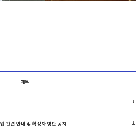
제목
 졸업 관련 안내 및 확정자 명단 공지