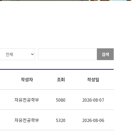
검색
작성자
조회
작성일
자유전공학부
5080
2026-08-07
자유전공학부
5320
2026-08-06