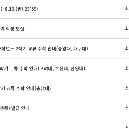
10.(월) 23:59)
여 학생 모집
학년도 2학기 교류 수학 안내(중앙대, 대구대)
학기 교류 수학 안내(고려대, 부산대, 한양대)
학기 교류 수학 안내(충남대)
학생증) 발급 안내