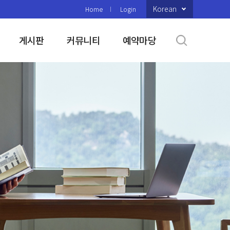
Korean
Home
Login
게시판
커뮤니티
예약마당