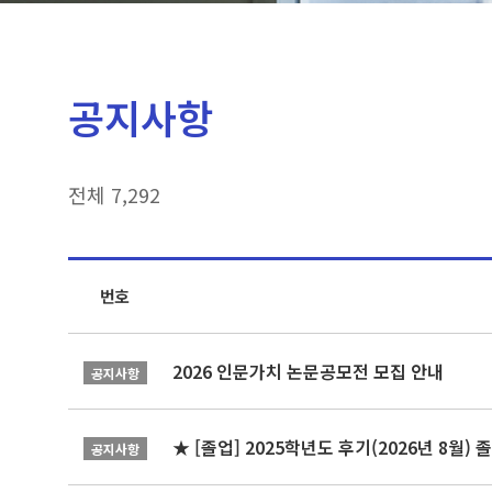
공지사항
전체 7,292
번호
2026 인문가치 논문공모전 모집 안내
공지사항
★ [졸업] 2025학년도 후기(2026년 8월)
공지사항