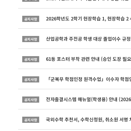
2026학년도 2학기 현장학습 1, 현장학습 
공지사항
산업공학과 주전공 학생 대상 졸업이수 규정
공지사항
61동 포스터 부착 관련 안내 (승인 도장 필요
공지사항
「군복무 학점인정 원격수업」이수자 학점인정 
공지사항
전자출결시스템 매뉴얼(학생용) 안내 (2026-
공지사항
국외수학 추천서, 수학신청원, 취소원 서명 
공지사항