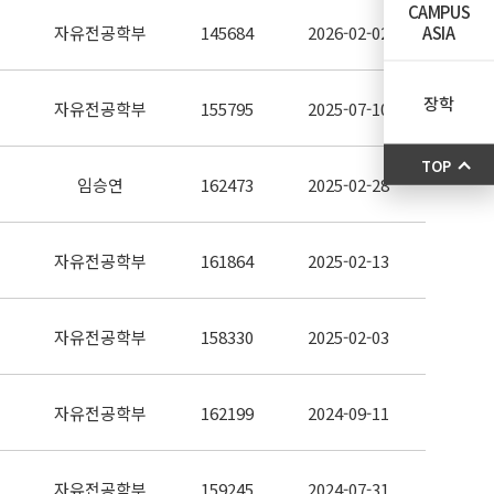
CAMPUS
ASIA
자유전공학부
145684
2026-02-02
장학
자유전공학부
155795
2025-07-10
TOP
임승연
162473
2025-02-28
자유전공학부
161864
2025-02-13
자유전공학부
158330
2025-02-03
자유전공학부
162199
2024-09-11
자유전공학부
159245
2024-07-31