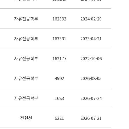
자유전공학부
162392
2024-02-20
자유전공학부
163391
2023-04-21
자유전공학부
162177
2022-10-06
자유전공학부
4592
2026-08-05
자유전공학부
1683
2026-07-24
전현선
6221
2026-07-21