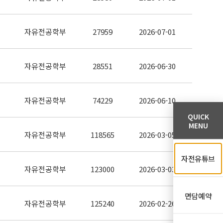
자유전공학부
27959
2026-07-01
자유전공학부
28551
2026-06-30
자유전공학부
74229
2026-06-10
QUICK
MENU
자유전공학부
118565
2026-03-05
자전유튜브
자유전공학부
123000
2026-03-03
면담예약
자유전공학부
125240
2026-02-26