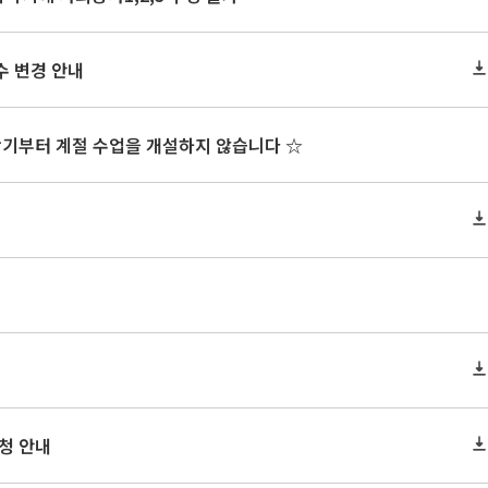
수 변경 안내
학기부터 계절 수업을 개설하지 않습니다 ☆
신청 안내