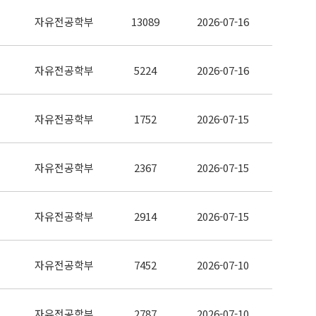
자유전공학부
13089
2026-07-16
자유전공학부
5224
2026-07-16
자유전공학부
1752
2026-07-15
자유전공학부
2367
2026-07-15
자유전공학부
2914
2026-07-15
자유전공학부
7452
2026-07-10
자유전공학부
2787
2026-07-10