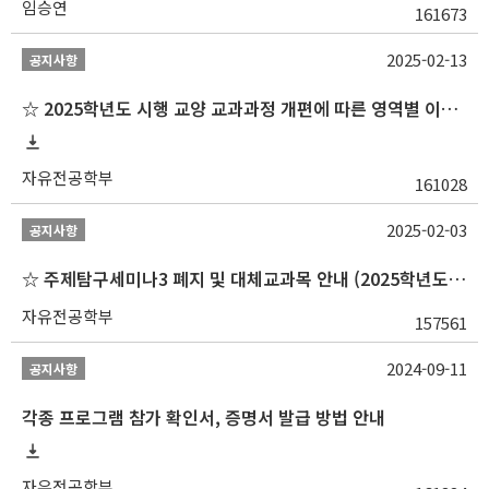
임승연
161673
2025-02-13
공지사항
☆ 2025학년도 시행 교양 교과과정 개편에 따른 영역별 이수 안내
자유전공학부
161028
2025-02-03
공지사항
☆ 주제탐구세미나3 폐지 및 대체교과목 안내 (2025학년도 1학기부터)
자유전공학부
157561
2024-09-11
공지사항
각종 프로그램 참가 확인서, 증명서 발급 방법 안내
자유전공학부