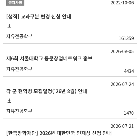
2022-10-06
공지사항
[성적] 교과구분 변경 신청 안내
자유전공학부
161359
2026-08-05
제6회 서울대학교 동문창업네트워크 홍보
자유전공학부
4434
2026-07-24
각 군 현역병 모집일정('26년 8월) 안내
자유전공학부
1470
2026-07-21
[한국장학재단] 2026년 대한민국 인재상 신청 안내