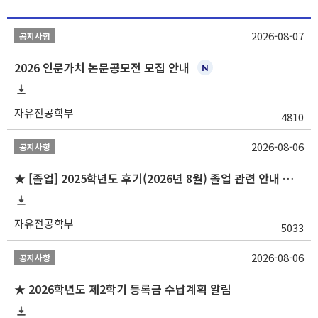
2026-08-07
공지사항
2026 인문가치 논문공모전 모집 안내
자유전공학부
4810
2026-08-06
공지사항
★ [졸업] 2025학년도 후기(2026년 8월) 졸업 관련 안내 및 확정자 명단 공지
자유전공학부
5033
2026-08-06
공지사항
★ 2026학년도 제2학기 등록금 수납계획 알림