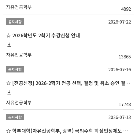
자유전공학부
4892
2026-07-22
공지사항
☆ 2026학년도 2학기 수강신청 안내
자유전공학부
13865
2026-07-16
공지사항
☆ [전공신청] 2026-2학기 전공 선택, 결정 및 취소 승인 결과 알림(심화전공 포함)
자유전공학부
17748
2026-07-13
공지사항
☆ 학부대학(자유전공학부, 광역) 국외수학 학점인정제도 변경 안내(2027-1학기 파견학생부터)