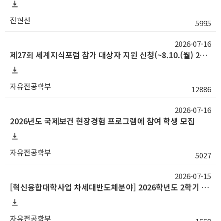
전현선
5995
2026-07-16
제27회 세계지식포럼 참가 대상자 지원 신청(~8.10.(월) 23:59)
자유전공학부
12886
2026-07-16
2026년도 국제보건 현장경험 프로그램에 참여 학생 모집
자유전공학부
5027
2026-07-15
[혁신융합대학사업 차세대반도체분야] 2026학년도 2학기 교류 수학 안내(중앙대, 대구대)
자유전공학부