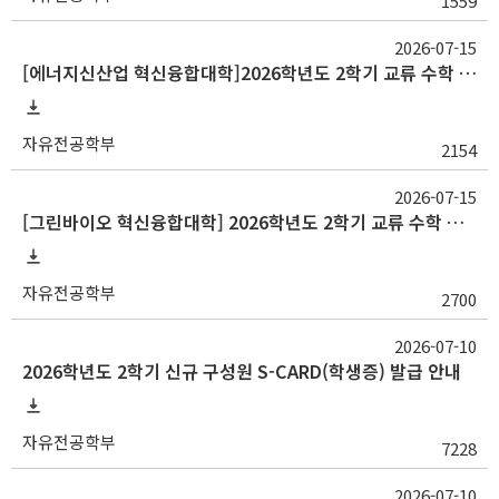
1559
2026-07-15
[에너지신산업 혁신융합대학]2026학년도 2학기 교류 수학 안내(고려대, 부산대, 한양대)
자유전공학부
2154
2026-07-15
[그린바이오 혁신융합대학] 2026학년도 2학기 교류 수학 안내(충남대)
자유전공학부
2700
2026-07-10
2026학년도 2학기 신규 구성원 S-CARD(학생증) 발급 안내
자유전공학부
7228
2026-07-10