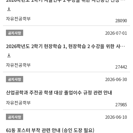
자유전공학부
28090
2026-07-01
공지사항
2026학년도 2학기 현장학습 1, 현장학습 2 수강을 위한 사전승인 신청 안내
자유전공학부
27442
2026-06-30
공지사항
산업공학과 주전공 학생 대상 졸업이수 규정 관련 안내
자유전공학부
27985
2026-06-10
공지사항
61동 포스터 부착 관련 안내 (승인 도장 필요)