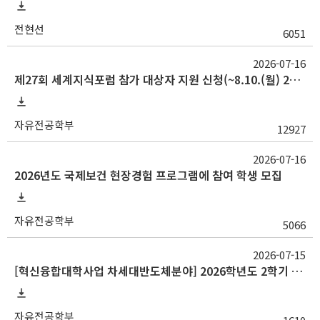
전현선
6051
2026-07-16
제27회 세계지식포럼 참가 대상자 지원 신청(~8.10.(월) 23:59)
자유전공학부
12927
2026-07-16
2026년도 국제보건 현장경험 프로그램에 참여 학생 모집
자유전공학부
5066
2026-07-15
[혁신융합대학사업 차세대반도체분야] 2026학년도 2학기 교류 수학 안내(중앙대, 대구대)
자유전공학부