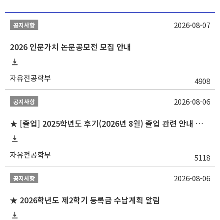
2026-08-07
공지사항
2026 인문가치 논문공모전 모집 안내
자유전공학부
4908
2026-08-06
공지사항
★ [졸업] 2025학년도 후기(2026년 8월) 졸업 관련 안내 및 확정자 명단 공지
자유전공학부
5118
2026-08-06
공지사항
★ 2026학년도 제2학기 등록금 수납계획 알림