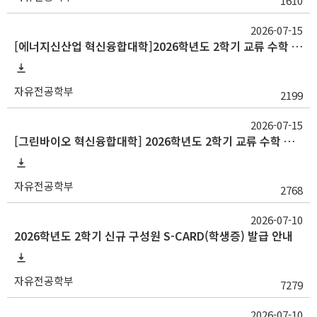
1610
2026-07-15
[에너지신산업 혁신융합대학]2026학년도 2학기 교류 수학 안내(고려대, 부산대, 한양대)
자유전공학부
2199
2026-07-15
[그린바이오 혁신융합대학] 2026학년도 2학기 교류 수학 안내(충남대)
자유전공학부
2768
2026-07-10
2026학년도 2학기 신규 구성원 S-CARD(학생증) 발급 안내
자유전공학부
7279
2026-07-10