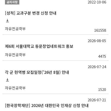
2022-10-06
공지사항
[성적] 교과구분 변경 신청 안내
자유전공학부
161558
2026-08-05
제6회 서울대학교 동문창업네트워크 홍보
자유전공학부
4475
2026-07-24
각 군 현역병 모집일정('26년 8월) 안내
자유전공학부
1520
2026-07-21
[한국장학재단] 2026년 대한민국 인재상 신청 안내