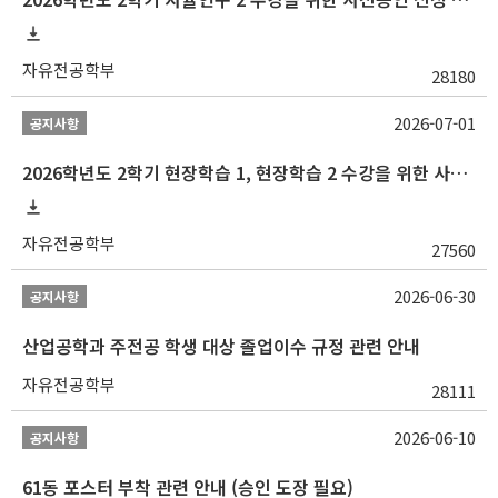
자유전공학부
28180
2026-07-01
공지사항
2026학년도 2학기 현장학습 1, 현장학습 2 수강을 위한 사전승인 신청 안내
자유전공학부
27560
2026-06-30
공지사항
산업공학과 주전공 학생 대상 졸업이수 규정 관련 안내
자유전공학부
28111
2026-06-10
공지사항
61동 포스터 부착 관련 안내 (승인 도장 필요)