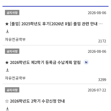
2026-08-06
공지사항
★ [졸업] 2025학년도 후기(2026년 8월) 졸업 관련 안내 및 확정자 명단 공지
자유전공학부
2172
2026-08-06
공지사항
★ 2026학년도 제2학기 등록금 수납계획 알림
자유전공학부
3299
2026-07-22
공지사항
☆ 2026학년도 2학기 수강신청 안내