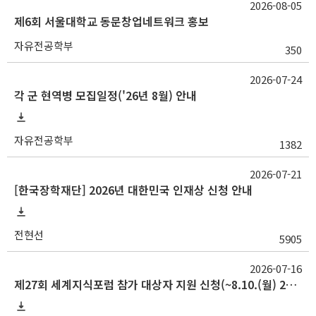
2026-08-05
제6회 서울대학교 동문창업네트워크 홍보
자유전공학부
350
2026-07-24
각 군 현역병 모집일정('26년 8월) 안내
자유전공학부
1382
2026-07-21
[한국장학재단] 2026년 대한민국 인재상 신청 안내
전현선
5905
2026-07-16
제27회 세계지식포럼 참가 대상자 지원 신청(~8.10.(월) 23:59)