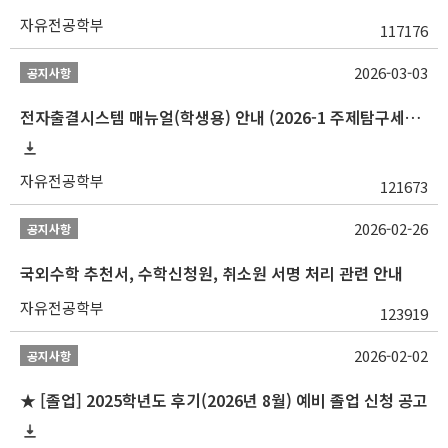
자유전공학부
117176
2026-03-03
공지사항
전자출결시스템 매뉴얼(학생용) 안내 (2026-1 주제탐구세미나 1 (001 분반) 등)
자유전공학부
121673
2026-02-26
공지사항
국외수학 추천서, 수학신청원, 취소원 서명 처리 관련 안내
자유전공학부
123919
2026-02-02
공지사항
★ [졸업] 2025학년도 후기(2026년 8월) 예비 졸업 신청 공고