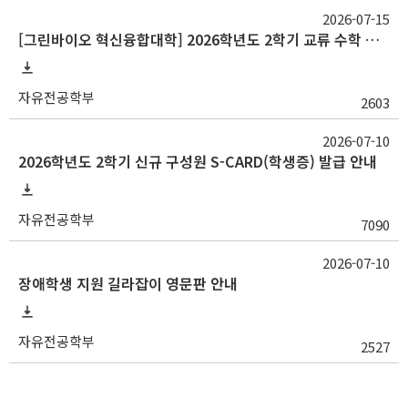
2026-07-15
[그린바이오 혁신융합대학] 2026학년도 2학기 교류 수학 안내(충남대)
자유전공학부
2603
2026-07-10
2026학년도 2학기 신규 구성원 S-CARD(학생증) 발급 안내
자유전공학부
7090
2026-07-10
장애학생 지원 길라잡이 영문판 안내
자유전공학부
2527