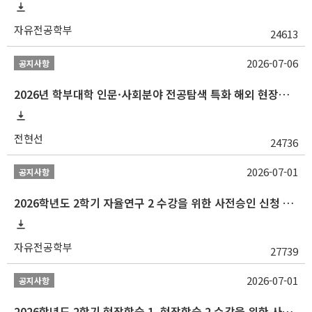
자유전공학부
24613
2026-07-06
공지사항
2026년 학부대학 인문·사회분야 전공탐색 특화 해외 현장학습 프로그램(중국) 모집 안내
전현선
24736
2026-07-01
공지사항
2026학년도 2학기 자율연구 2 수강을 위한 사전승인 신청 안내
자유전공학부
27739
2026-07-01
공지사항
2026학년도 2학기 현장학습 1, 현장학습 2 수강을 위한 사전승인 신청 안내