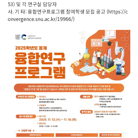
53) 및 각 연구실 담당자
사. 기 타: 융합연구프로그램 참여학생 모집 공고 (https://c
onvergence.snu.ac.kr/19966/)