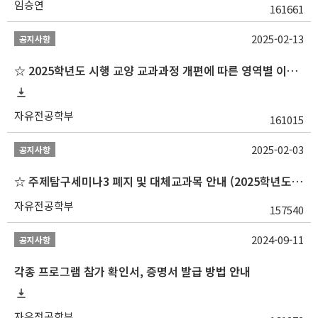
임승연
161661
2025-02-13
공지사항
☆ 2025학년도 시행 교양 교과과정 개편에 따른 영역별 이수 안내
자유전공학부
161015
2025-02-03
공지사항
☆ 주제탐구세미나3 폐지 및 대체교과목 안내 (2025학년도 1학기부터)
자유전공학부
157540
2024-09-11
공지사항
각종 프로그램 참가 확인서, 증명서 발급 방법 안내
자유전공학부