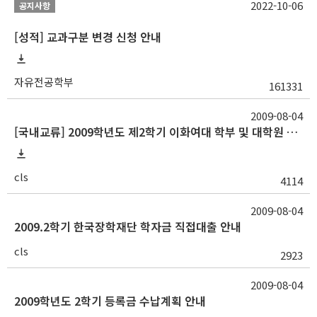
2022-10-06
공지사항
[성적] 교과구분 변경 신청 안내
자유전공학부
161331
2009-08-04
[국내교류] 2009학년도 제2학기 이화여대 학부 및 대학원 수학안내
cls
4114
2009-08-04
2009.2학기 한국장학재단 학자금 직접대출 안내
cls
2923
2009-08-04
2009학년도 2학기 등록금 수납계획 안내