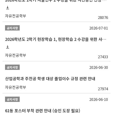
자유전공학부
28076
2026-07-01
공지사항
2026학년도 2학기 현장학습 1, 현장학습 2 수강을 위한 사전승인 신청 안내
자유전공학부
27433
2026-06-30
공지사항
산업공학과 주전공 학생 대상 졸업이수 규정 관련 안내
자유전공학부
27974
2026-06-10
공지사항
61동 포스터 부착 관련 안내 (승인 도장 필요)