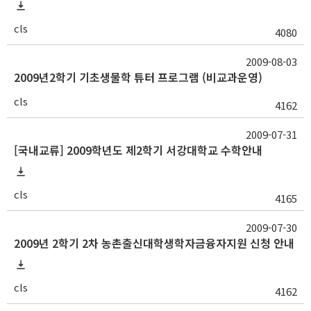
cls
4080
2009-08-03
2009년2학기 기초생물학 튜터 프로그램 (비교과운영)
cls
4162
2009-07-31
[국내교류] 2009학년도 제2학기 서강대학교 수학안내
cls
4165
2009-07-30
2009년 2학기 2차 농촌출신대학생학자금융자지원 신청 안내
cls
4162