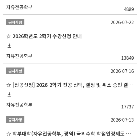
자유전공학부
4889
2026-07-22
공지사항
☆ 2026학년도 2학기 수강신청 안내
자유전공학부
13849
2026-07-16
공지사항
☆ [전공신청] 2026-2학기 전공 선택, 결정 및 취소 승인 결과 알림(심화전공 포함)
자유전공학부
17737
2026-07-13
공지사항
☆ 학부대학(자유전공학부, 광역) 국외수학 학점인정제도 변경 안내(2027-1학기 파견학생부터)