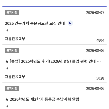
2026-08-07
공지사항
2026 인문가치 논문공모전 모집 안내
자유전공학부
4804
2026-08-06
공지사항
★ [졸업] 2025학년도 후기(2026년 8월) 졸업 관련 안내 및 확정자 명단 공지
자유전공학부
5028
2026-08-06
공지사항
★ 2026학년도 제2학기 등록금 수납계획 알림