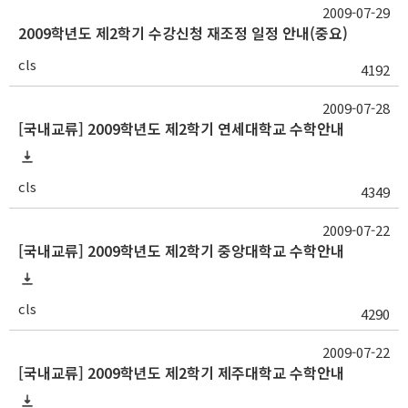
2009-07-29
2009학년도 제2학기 수강신청 재조정 일정 안내(중요)
cls
4192
2009-07-28
[국내교류] 2009학년도 제2학기 연세대학교 수학안내
cls
4349
2009-07-22
[국내교류] 2009학년도 제2학기 중앙대학교 수학안내
cls
4290
2009-07-22
[국내교류] 2009학년도 제2학기 제주대학교 수학안내