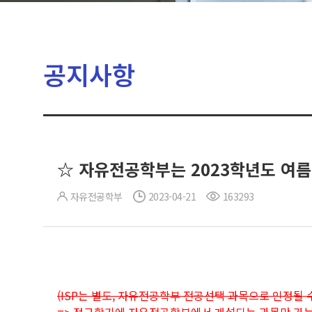
공지사항
☆ 자유전공학부는 2023학년도 여
자유전공학부
2023-04-21
163293
(ISP는 별도, 자유전공학부 전공선택 과목으로 인정될