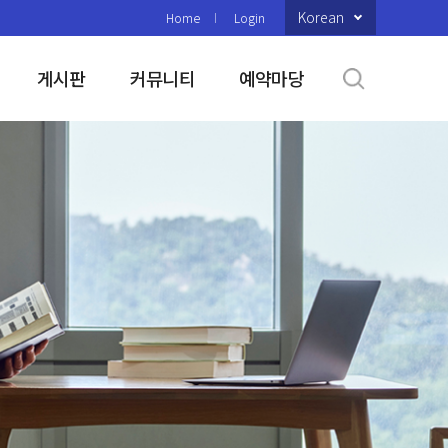
Korean
Home
Login
게시판
커뮤니티
예약마당