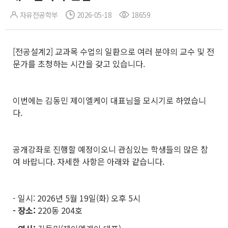
자유전공학부
2026-05-18
18659
[전공설계2] 교과목 수업의 일환으로 여러 분야의 교수 및 전
문가를 초청하는 시간을 갖고 있습니다.
이번에는 김동민 제이엘케이 대표님을 모시기로 하였습니
다.
공개강좌로 진행할 예정이오니 관심있는 학생들의 많은 참
여 바랍니다. 자세한 사항은 아래와 같습니다.
- 일시: 2026년 5월 19일(화) 오후 5시
- 장소:
220동 204호