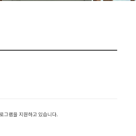
프로그램을 지원하고 있습니다.