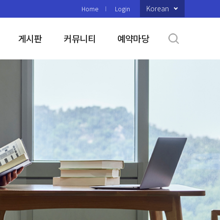
Korean
Home
Login
게시판
커뮤니티
예약마당