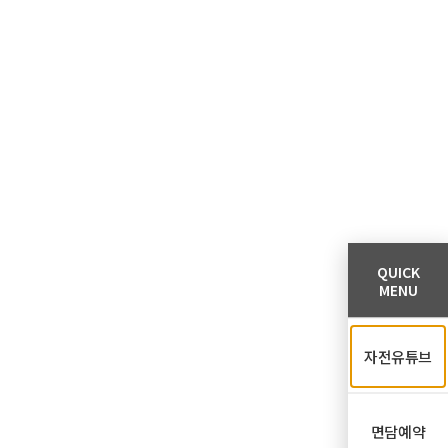
QUICK
MENU
자전유튜브
면담예약