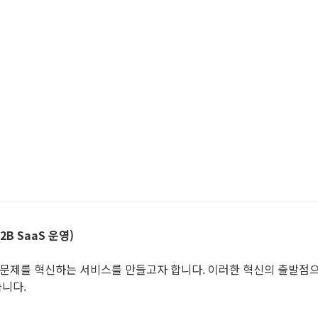
B SaaS 운영)
 문제를 혁신하는 서비스를 만들고자 합니다. 이러한 혁신의 출발점
니다.