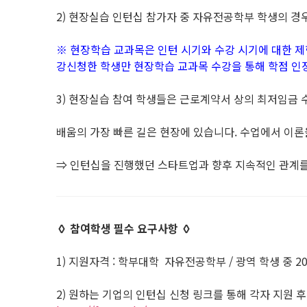
2) 현장실습 인턴십 참가자 중 자유전공학부 학생의 경
※ 현장학습 교과목은 인턴 시기와 수강 시기에 대한 제
강신청한 학생만 현장학습 교과목 수강을 통해 학점 인
3) 현장실습 참여 학생들은 근로계약서 상의 최저임금 수준
배움의 가장 빠른 길은 현장에 있습니다. 수업에서 이론
⇒ 인턴십을 진행했던 스타트업과 향후 지속적인 관계
◊ 참여학생 필수 요구사항 ◊
1) 지원자격 : 학부대학 자유전공학부 / 광역 학생 중 2
2) 원하는 기업의 인턴십 신청 링크를 통해 각자 지원 