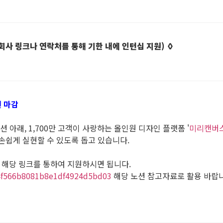
 회사 링크나 연락처를 통해 기한 내에 인턴십 지원) ◊
원 마감
 아래, 1,700만 고객이 사랑하는 올인원 디자인 플랫폼 '
미리캔버
손쉽게 실현할 수 있도록 돕고 있습니다.
해당 링크를 통하여 지원하시면 됩니다.
b64f566b8081b8e1df4924d5bd03
해당 노션 참고자료로 활용 바랍