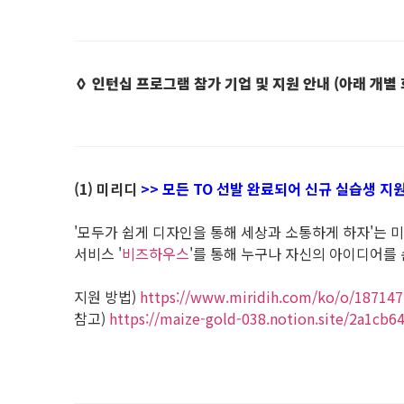
◊ 인턴십 프로그램 참가 기업 및 지원 안내 (아래 개별
(1) 미리디
>> 모든 TO 선발 완료되어 신규 실습생 지
'모두가 쉽게 디자인을 통해 세상과 소통하게 하자'는 미션
서비스 '
비즈하우스
'를 통해 누구나 자신의 아이디어를 
지원 방법)
https://www.miridih.com/ko/o/187147
참고)
https://maize-gold-038.notion.site/2a1c