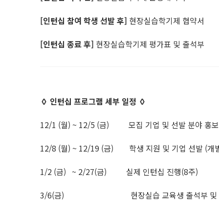
[인턴십 참여 학생 선발 후]
현장실습학기제 협약서
[인턴십 종료 후]
현장실습학기제 평가표 및 출석부
◊ 인턴십
프로그램 세부 일정 ◊
12/1 (월) ~ 12/5 (금) 모집 기업 및 선발 분야
12/8 (월) ~ 12/19 (금) 학생 지원 및 기업 선발 
1/2 (금) ~ 2/27(금) 실제 인턴십 진행(8주)
3/6(금) 현장실습 교육생 출석부 및 평가서 