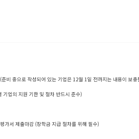
 홍보(준비 중으로 작성되어 있는 기업은 12월 1일 전까지는 내용이 보충
(개별 기업의 지원 기한 및 절차 반드시 준수)
제출마감 (장학금 지급 절차를 위해 필수)