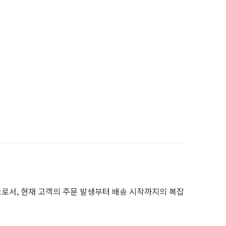
으로서, 현재 고객의 주문 발생부터 배송 시작까지의 복잡