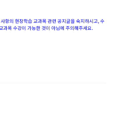
공지사항의 현장학습 교과목 관련 공지글을 숙지하시고, 수
교과목 수강이 가능한 것이 아님에 주의해주세요.