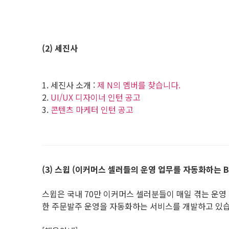
(2) 세진사
1. 세진사 소개 :
제 N의 멤버를 찾습니다.
2.
UI/UX 디자이너 인턴 공고
3.
콘텐츠 마케터 인턴 공고
(3) 스윕 (이커머스 셀러들의 운영 업무를 자동화하는 B2
스윕은 국내 70만 이커머스 셀러분들이 매일 겪는 운영
한 주문발주 운영을 자동화하는 서비스를 개발하고 있습