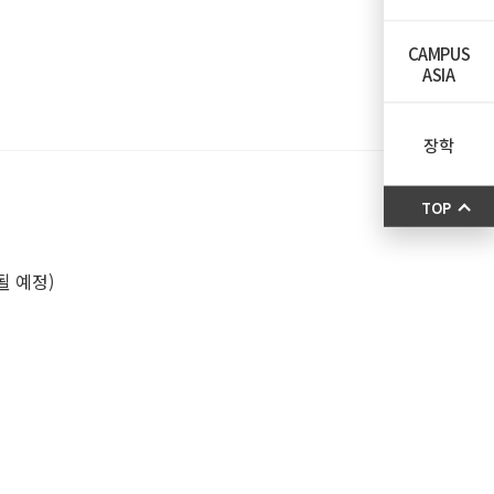
CAMPUS
ASIA
장학
TOP
될 예정)