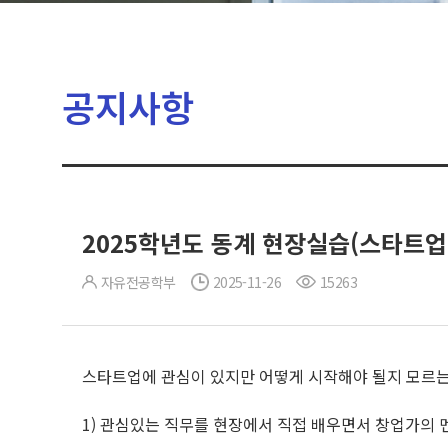
공지사항
2025학년도 동계 현장실습(스타트업
자유전공학부
2025-11-26
15263
스타트업에 관심이 있지만 어떻게 시작해야 될지 모르는
1) 관심있는 직무를 현장에서 직접 배우면서 창업가의 