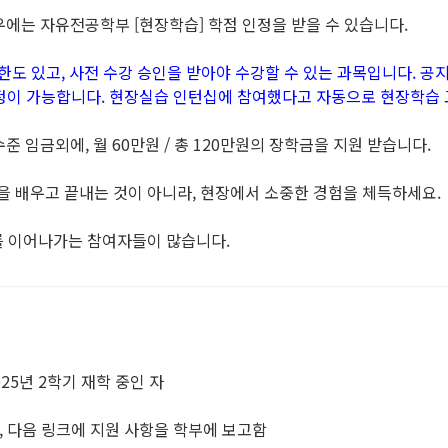
우에는 자유전공학부 [현장학습] 학점 인정을 받을 수 있습니다.
한도 있고, 사전 수강 승인을 받아야 수강할 수 있는 과목입니다. 
정이 가능합니다. 현장실습 인턴십에 참여했다고 자동으로 현장학습 
 임금외에, 월 60만원 / 총 120만원의 장학금을 지원 받습니다.
을 배우고 끝내는 것이 아니라, 현장에서 소중한 경험을 체득하세요.
를 이어나가는 참여자들이 많습니다.
025년 2학기 재학 중인 자
후, 다음 링크에 지원 사항을 학부에 보고함