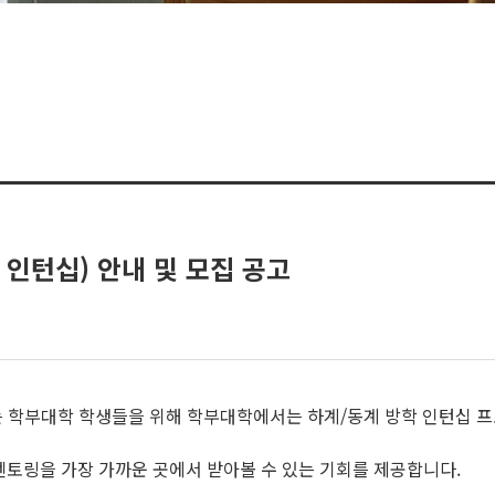
 인턴십) 안내 및 모집 공고
 학부대학 학생들을 위해 학부대학에서는 하계/동계 방학 인턴십 
멘토링을 가장 가까운 곳에서 받아볼 수 있는 기회를 제공합니다.