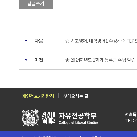
답글쓰기
다음
☆ 기초영어, 대학영어1 수강기준 TEPS
이전
★ 2024학년도 1학기 등록금 수납 알림
개인정보처리방침
찾아오시는 길
서울특
TEL: 