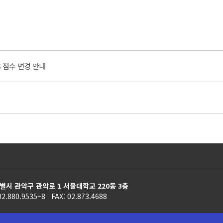
 점수 변경 안내
별시 관악구 관악로 1 서울대학교 220동 3층
02.880.9535~8 FAX: 02.873.4688