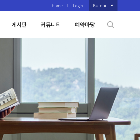
Korean
Home
Login
게시판
커뮤니티
예약마당