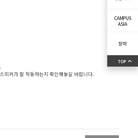
CAMPUS
ASIA
장학
TOP
.
 스피커가 잘 작동하는지 확인해놓길 바랍니다.