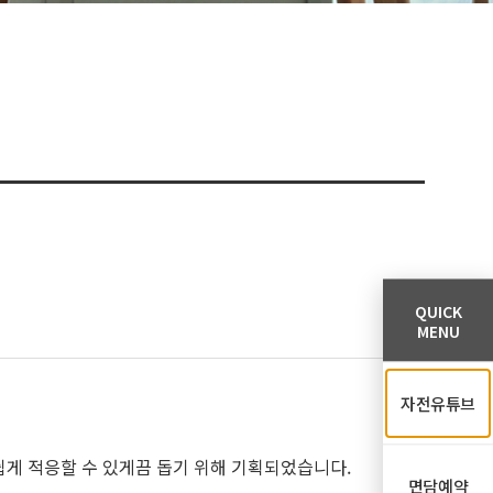
QUICK
MENU
자전유튜브
쉽게 적응할 수 있게끔 돕기 위해 기획되었습니다.
면담예약