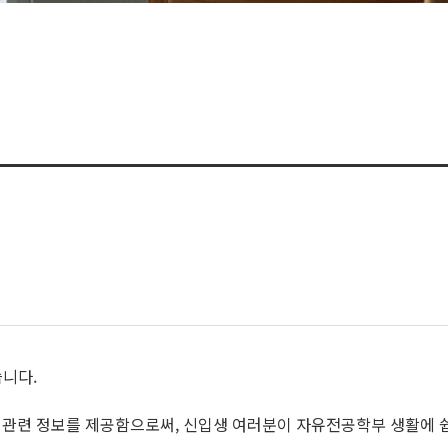
니다.
 관련 정보를 제공함으로써, 신입생 여러분이 자유전공학부 생활에 