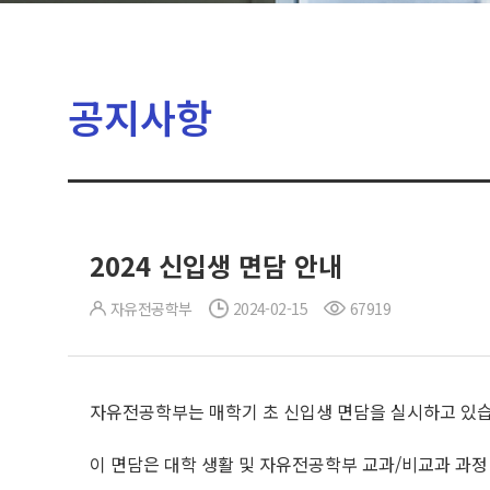
공지사항
2024 신입생 면담 안내
자유전공학부
2024-02-15
67919
자유전공학부는 매학기 초 신입생 면담을 실시하고 있습
이 면담은 대학 생활 및 자유전공학부 교과/비교과 과정