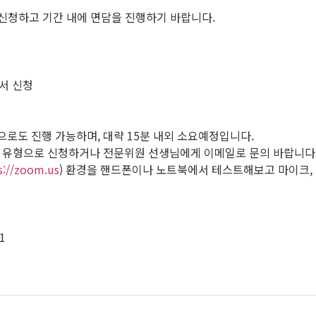
 신청하고 기간 내에 면담을 진행하기 바랍니다.
서 신청
로도 진행 가능하며, 대략 15분 내외 소요예정입니다.
당 유형으로 신청하거나 전문위원 선생님에게 이메일로 문의 바랍니다
s://zoom.us
) 환경을 핸드폰이나 노트북에서 테스트해보고 마이크,
7
1