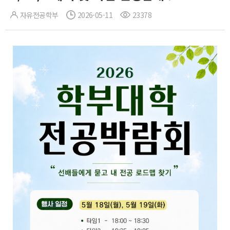
자유전공학부
2026-05-11
23378