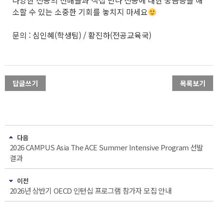
소할 수 있는 소중한 기회를 놓치지 마세요
문의 : 심인혜(학생팀) / 황진하(전공교육국)
답글쓰기
목록보기
다음
2026 CAMPUS Asia The ACE Summer Intensive Program 선발
결과
이전
2026년 상반기 OECD 인턴십 프로그램 참가자 모집 안내