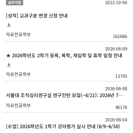
2022-10-06
공지사항
[성적] 교과구분 변경 신청 안내
자유전공학부
161686
2026-06-09
★ 2026학년도 2학기 등록, 복학, 재입학 및 휴학 일정 안내
자유전공학부
13793
2026-06-08
서울대 조직심리연구실 연구인턴 모집(~6/21): 2026년 7월 시작
자유전공학부
40176
2026-06-04
[수업] 2026학년도 1학기 강의평가 실시 안내 (6/9~6/30)