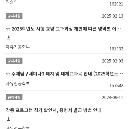
임승연
162021
2025-02-13
공지사항
☆ 2025학년도 시행 교양 교과과정 개편에 따른 영역별 이수 안내
자유전공학부
161392
2025-02-03
공지사항
☆ 주제탐구세미나3 폐지 및 대체교과목 안내 (2025학년도 1학기부터)
자유전공학부
157882
2024-09-11
공지사항
각종 프로그램 참가 확인서, 증명서 발급 방법 안내
자유전공학부