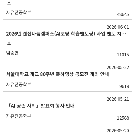
자유전공학부
48645
2026-06-01
2026년 랜선나눔캠퍼스(AI코딩 학습멘토링) 사업 멘토 지원 안내
임승연
11015
2026-05-22
서울대학교 개교 80주년 축하영상 공모전 개최 안내
자유전공학부
9619
2026-05-21
「AI 공존 사회」발표회 행사 안내
자유전공학부
12588
2026-05-20