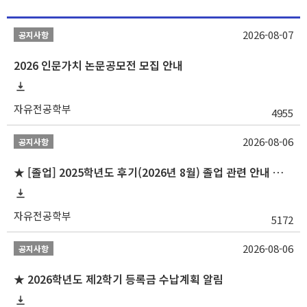
2026-08-07
공지사항
2026 인문가치 논문공모전 모집 안내
자유전공학부
4955
2026-08-06
공지사항
★ [졸업] 2025학년도 후기(2026년 8월) 졸업 관련 안내 및 확정자 명단 공지
자유전공학부
5172
2026-08-06
공지사항
★ 2026학년도 제2학기 등록금 수납계획 알림