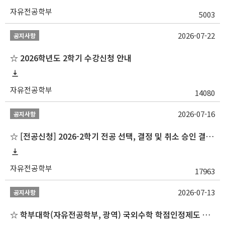
자유전공학부
5003
2026-07-22
공지사항
☆ 2026학년도 2학기 수강신청 안내
자유전공학부
14080
2026-07-16
공지사항
☆ [전공신청] 2026-2학기 전공 선택, 결정 및 취소 승인 결과 알림(심화전공 포함)
자유전공학부
17963
2026-07-13
공지사항
☆ 학부대학(자유전공학부, 광역) 국외수학 학점인정제도 변경 안내(2027-1학기 파견학생부터)