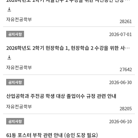
자유전공학부
28261
2026-07-01
공지사항
2026학년도 2학기 현장학습 1, 현장학습 2 수강을 위한 사전승인 신청 안내
자유전공학부
27642
2026-06-30
공지사항
산업공학과 주전공 학생 대상 졸업이수 규정 관련 안내
자유전공학부
28205
2026-06-10
공지사항
61동 포스터 부착 관련 안내 (승인 도장 필요)