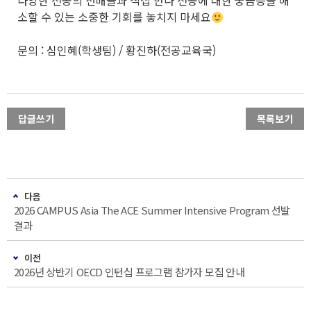
소할 수 있는 소중한 기회를 놓치지 마세요
문의 : 심인혜(학생팀) / 황진하(전공교육국)
답글쓰기
목록보기
다음
2026 CAMPUS Asia The ACE Summer Intensive Program 선발
결과
이전
2026년 상반기 OECD 인턴십 프로그램 참가자 모집 안내