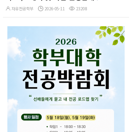
자유전공학부
2026-05-11
23208