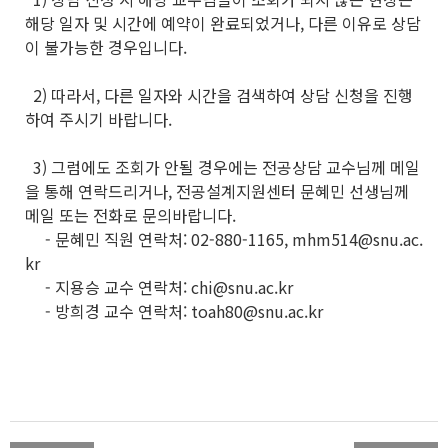
해당 일자 및 시간에 예약이 완료되었거나, 다른 이유로 상담
이 불가능한 경우입니다.
2) 따라서, 다른 일자와 시간을 검색하여 상담 신청을 진행
하여 주시기 바랍니다.
3) 그럼에도 조회가 안될 경우에는 전공상담 교수님께 메일
을 통해 연락드리거나, 전공설계지원센터 문혜민 선생님께
메일 또는 전화로 문의바랍니다.
- 문혜민 직원 연락처: 02-880-1165, mhm514@snu.ac.
kr
- 지용승 교수 연락처: chi@snu.ac.kr
- 방희경 교수 연락처: toah80@snu.ac.kr