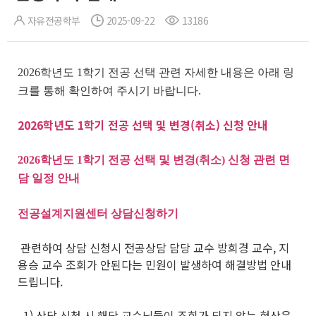
자유전공학부
2025-09-22
13186
2026학년도 1학기 전공 선택 관련 자세한 내용은 아래 링
크를 통해 확인하여 주시기 바랍니다.
2026학년도 1학기 전공 선택 및 변경(취소) 신청 안내
2026학년도 1학기 전공 선택 및 변경(취소) 신청 관련 면
담 일정 안내
전공설계지원센터 상담신청하기
관련하여 상담 신청시 전공상담 담당 교수 방희경 교수, 지
용승 교수 조회가 안된다는 민원이 발생하여 해결방법 안내
드립니다.
1) 상담 신청 시 해당 교수님들이 조회가 되지 않는 현상은