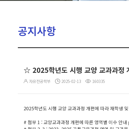
공지사항
☆ 2025학년도 시행 교양 교과과정
자유전공학부
2025-02-13
160335
2025학년도 시행 교양 교과과정 개편에 따라 재학생 및
# 첨부 1 : 교양교과과정 개편에 따른 영역별 이수 안내 