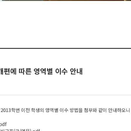
 개편에 따른 영역별 이수 안내
 2013학번 이전 학생의 영역별 이수 방법을 첨부와 같이 안내하오니
pdf