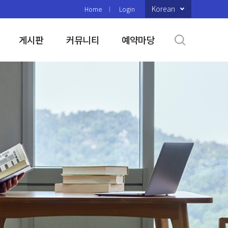
Korean
Home
Login
게시판
커뮤니티
예약마당