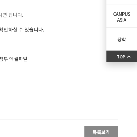
CAMPUS
시면 됩니다.
ASIA
 확인하실 수 있습니다.
장학
TOP
 첨부 엑셀파일
목록보기