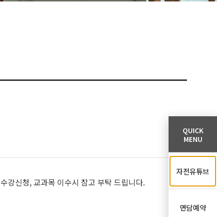
QUICK
MENU
자전유튜브
 수강신청, 교과목 이수시 참고 부탁 드립니다.
면담예약