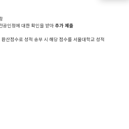
함
 전공인정에 대한 확인을 받아
추가 제출
 환산점수로 성적 송부 시 해당 점수를 서울대학교 성적