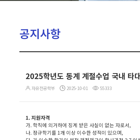
공지사항
2025학년도 동계 계절수업 국내 타
자유전공학부
2025-10-01
55333
1.
지원자격
가. 학칙에 의거하여 징계 받은 사실이 없는 자로서,
나. 정규학기를 1개 이상 이수한 성적이 있으며,