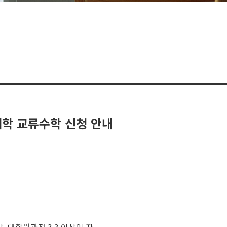
대학 교류수학 신청 안내