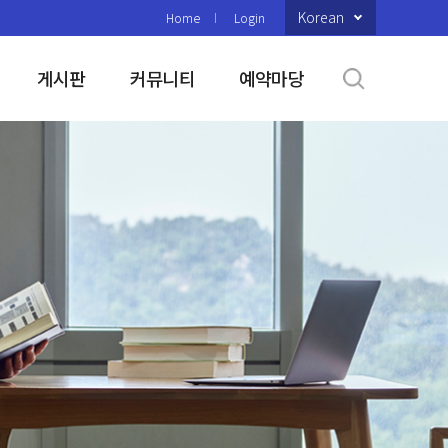
Korean
Home
Login
게시판
커뮤니티
예약마당