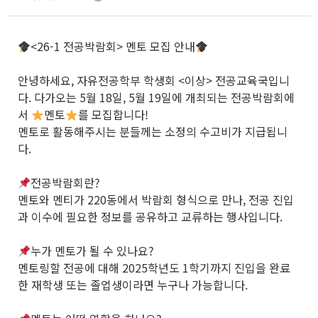
<26-1 전공박람회> 멘토 모집 안내
안녕하세요, 자유전공학부 학생회 <이상> 전공교육국입니
다. 다가오는 5월 18일, 5월 19일에 개최되는 전공박람회에
서
멘토
를 모집합니다!
멘토로 활동해주시는 분들께는 소정의 수고비가 지급됩니
다.
전공박람회란?
멘토와 멘티가 220동에서 박람회 형식으로 만나, 전공 진입
과 이수에 필요한 정보를 공유하고 교류하는 행사입니다.
누가 멘토가 될 수 있나요?
멘토링할 전공에 대해 2025학년도 1학기까지 진입을 완료
한 재학생 또는 졸업생이라면 누구나 가능합니다.