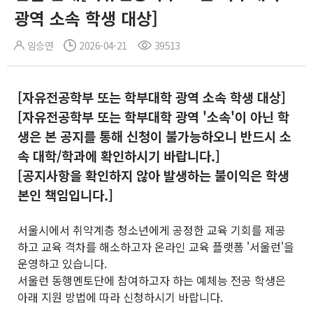
광역 소속 학생 대상]
임승연
2026-04-21
39513
[자유전공학부 또는 학부대학 광역 소속 학생 대상]
[자유전공학부 또는 학부대학 광역 '소속'이 아닌 학
생은 본 공지를 통해 신청이 불가능하오니 반드시 소
속 대학/학과에 확인하시기 바랍니다.]
[공지사항을 확인하지 않아 발생하는 불이익은 학생
본인 책임입니다.]
서울시에서 취약계층 청소년에게 공정한 교육 기회를 제공
하고 교육 격차를 해소하고자 온라인 교육 플랫폼 '서울런'을
운영하고 있습니다.
서울런 동행멘토단에 참여하고자 하는 예체능 전공 학생은
아래 지원 방법에 따라 신청하시기 바랍니다.