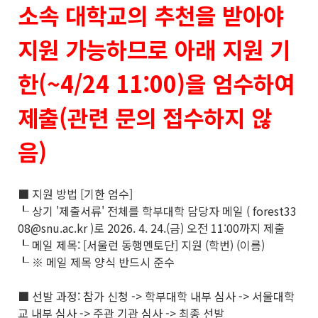
소속 대학교의 추천을 받아야
지원 가능하므로 아래 지원 기
한(~4/24 11:00)을 엄수하여
제출(관련 문의 접수하지 않
음)
■ 지원 방법 [기한 엄수]
┖ 상기 '제출서류' 전체를 학부대학 담당자 메일 ( forest33
08@snu.ac.kr )로 2026. 4. 24.(금) 오전 11:00까지 제출
┖ 메일 제목: [서울런 동행멘토단] 지원 (학번) (이름)
┖ ※ 메일 제목 양식 반드시 준수
■ 선발 과정: 참가 신청 -> 학부대학 내부 심사 -> 서울대학
교 내부 심사 -> 주관 기관 심사 -> 최종 선발