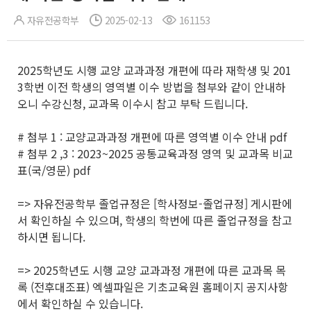
자유전공학부
2025-02-13
161153
2025학년도 시행 교양 교과과정 개편에 따라 재학생 및 201
3학번 이전 학생의 영역별 이수 방법을 첨부와 같이 안내하
오니 수강신청, 교과목 이수시 참고 부탁 드립니다.
# 첨부 1 : 교양교과과정 개편에 따른 영역별 이수 안내 pdf
# 첨부 2 ,3 : 2023~2025 공통교육과정 영역 및 교과목 비교
표(국/영문) pdf
=> 자유전공학부 졸업규정은 [학사정보-졸업규정] 게시판에
서 확인하실 수 있으며, 학생의 학번에 따른 졸업규정을 참고
하시면 됩니다.
=> 2025학년도 시행 교양 교과과정 개편에 따른 교과목 목
록 (전후대조표) 엑셀파일은 기초교육원 홈페이지 공지사항
에서 확인하실 수 있습니다.