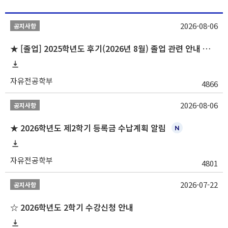
2026-08-06
공지사항
★ [졸업] 2025학년도 후기(2026년 8월) 졸업 관련 안내 및 확정자 명단 공지
자유전공학부
4866
2026-08-06
공지사항
★ 2026학년도 제2학기 등록금 수납계획 알림
자유전공학부
4801
2026-07-22
공지사항
☆ 2026학년도 2학기 수강신청 안내