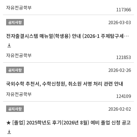
자유전공학부
117366
2026-03-03
공지사항
전자출결시스템 매뉴얼(학생용) 안내 (2026-1 주제탐구세미나 1 (001 분반) 등)
자유전공학부
121853
2026-02-26
공지사항
국외수학 추천서, 수학신청원, 취소원 서명 처리 관련 안내
자유전공학부
124109
2026-02-02
공지사항
★ [졸업] 2025학년도 후기(2026년 8월) 예비 졸업 신청 공고