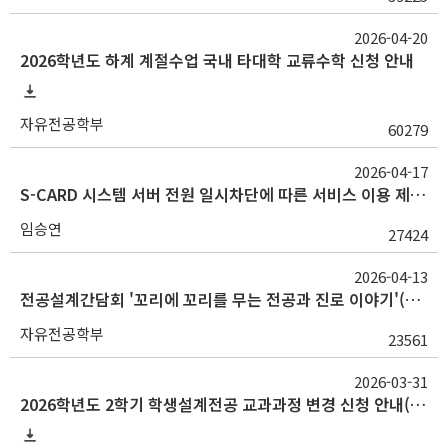
2026-04-20
2026학년도 하계 계절수업 국내 타대학 교류수학 신청 안내
자유전공학부
60279
2026-04-17
S-CARD 시스템 서버 전원 일시차단에 따른 서비스 이용 제한 안내(4/25 토)
임승연
27424
2026-04-13
전공설계간담회 '꼬리에 꼬리를 무는 전공과 진로 이야기'(4/28~4/30, 12:30~14:00) 개최 안내
자유전공학부
23561
2026-03-31
2026학년도 2학기 학생설계전공 교과과정 변경 신청 안내(4/20 ~ 4/24) ※3/31재공고