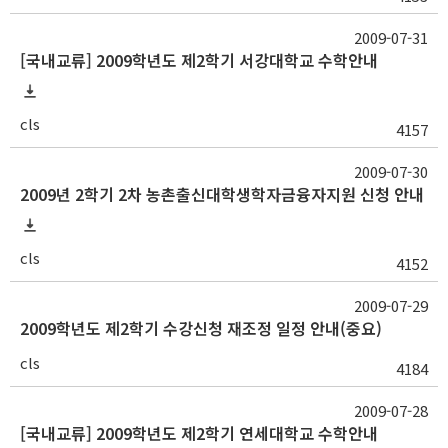
2009-07-31
[국내교류] 2009학년도 제2학기 서강대학교 수학안내
cls
4157
2009-07-30
2009년 2학기 2차 농촌출신대학생학자금융자지원 신청 안내
cls
4152
2009-07-29
2009학년도 제2학기 수강신청 재조정 일정 안내(중요)
cls
4184
2009-07-28
[국내교류] 2009학년도 제2학기 연세대학교 수학안내