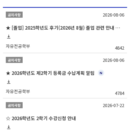
2026-08-06
공지사항
★ [졸업] 2025학년도 후기(2026년 8월) 졸업 관련 안내 및 확정자 명단 공지
자유전공학부
4842
2026-08-06
공지사항
★ 2026학년도 제2학기 등록금 수납계획 알림
자유전공학부
4784
2026-07-22
공지사항
☆ 2026학년도 2학기 수강신청 안내