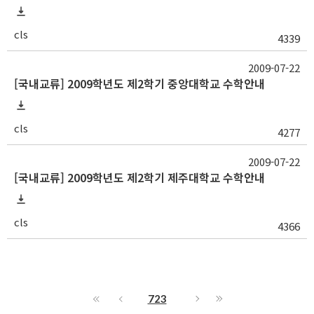
cls
4339
2009-07-22
[국내교류] 2009학년도 제2학기 중앙대학교 수학안내
cls
4277
2009-07-22
[국내교류] 2009학년도 제2학기 제주대학교 수학안내
cls
4366
723