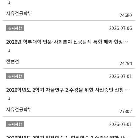
자유전공학부
24680
2026-07-06
공지사항
2026년 학부대학 인문·사회분야 전공탐색 특화 해외 현장학습 프로그램(중국) 모집 안내
전현선
24794
2026-07-01
공지사항
2026학년도 2학기 자율연구 2 수강을 위한 사전승인 신청 안내
자유전공학부
27807
2026-07-01
공지사항
2026학년도 2학기 현장학습 1, 현장학습 2 수강을 위한 사전승인 신청 안내