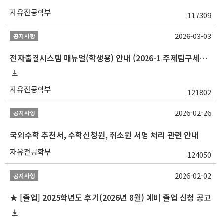
자유전공학부
117309
2026-03-03
공지사항
전자출결시스템 매뉴얼(학생용) 안내 (2026-1 주제탐구세미나 1 (001 분반) 등)
자유전공학부
121802
2026-02-26
공지사항
국외수학 추천서, 수학신청원, 취소원 서명 처리 관련 안내
자유전공학부
124050
2026-02-02
공지사항
★ [졸업] 2025학년도 후기(2026년 8월) 예비 졸업 신청 공고