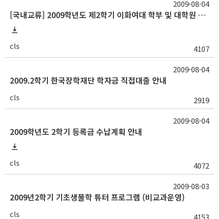
2009-08-04
[국내교류] 2009학년도 제2학기 이화여대 학부 및 대학원 수학안내
cls
4107
2009-08-04
2009.2학기 한국장학재단 학자금 직접대출 안내
cls
2919
2009-08-04
2009학년도 2학기 등록금 수납계획 안내
cls
4072
2009-08-03
2009년2학기 기초생물학 튜터 프로그램 (비교과운영)
cls
4153