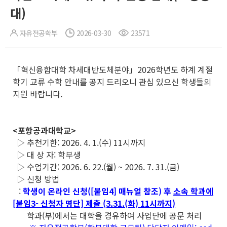
대)
자유전공학부
2026-03-30
23571
「혁신융합대학 차세대반도체분야」2026학년도 하계 계절
학기 교류 수학 안내를 공지 드리오니 관심 있으신 학생들의
지원 바랍니다.
<포항공과대학교>
▷ 추천기한: 2026. 4. 1.(수) 11시까지
▷ 대 상 자: 학부생
▷ 수업기간: 2026. 6. 22.(월) ~ 2026. 7. 31.(금)
▷ 신청 방법
:
학생이 온라인 신청([붙임4] 매뉴얼 참조) 후
소속 학과에
[붙임3- 신청자 명단] 제출
(3.31.(화) 11시까지)
학과(부)에서는 대학을 경유하여 사업단에 공문 처리