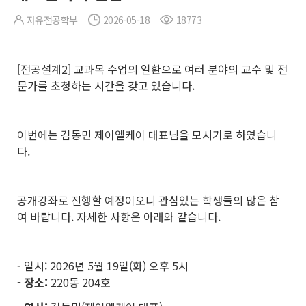
자유전공학부
2026-05-18
18773
[전공설계2] 교과목 수업의 일환으로 여러 분야의 교수 및 전
문가를 초청하는 시간을 갖고 있습니다.
이번에는 김동민 제이엘케이 대표님을 모시기로 하였습니
다.
공개강좌로 진행할 예정이오니 관심있는 학생들의 많은 참
여 바랍니다. 자세한 사항은 아래와 같습니다.
- 일시: 2026년 5월 19일(화) 오후 5시
- 장소:
220동 204호