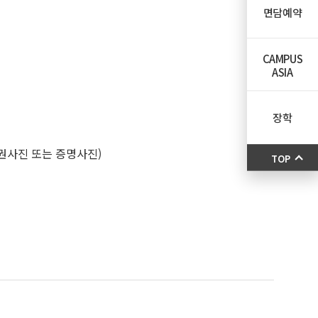
면담예약
CAMPUS
ASIA
장학
여권사진 또는 증명사진)
TOP