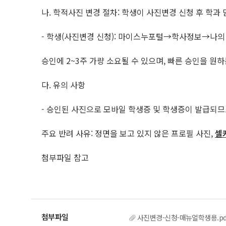
나. 학적사진 변경 절차: 학생이 사진변경 신청 후 학과
- 학생(사진변경 신청): 마이스누포털→학사정보→
승인에 2~3주 가량 소요될 수 있으며, 빠른 승인을 원하는
다. 유의 사항
- 승인된 사진으로 모바일 학생증 및 학생증이 발급되므
주요 반려 사유: 정면을 보고 있지 않은 프로필 사진,
셀
첨부파일 참고
사진변경-신청-매뉴얼학생용.pd