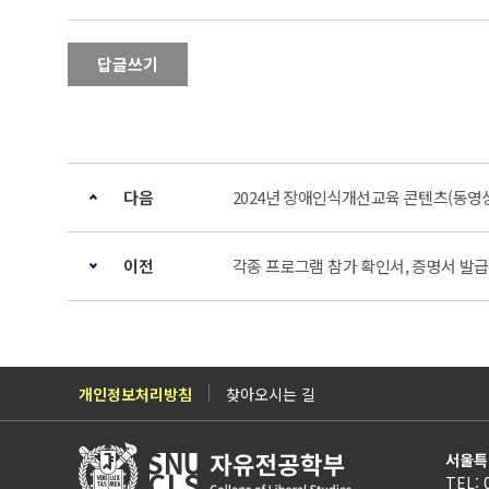
답글쓰기
다음
2024년 장애인식개선교육 콘텐츠(동영상
이전
각종 프로그램 참가 확인서, 증명서 발급
개인정보처리방침
찾아오시는 길
서울특
TEL: 