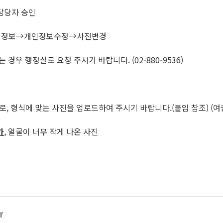
 담당자 승인
나의 정보→개인정보수정→사진변경
 경우 행정실로 요청 주시기 바랍니다. (02-880-9536)
로, 형식에 맞는 사진을 업로드하여 주시기 바랍니다.(붙임 참조) (
카
, 얼굴이 너무 작게 나온 사진
f