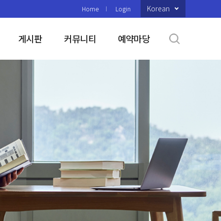
Korean
Home
Login
게시판
커뮤니티
예약마당