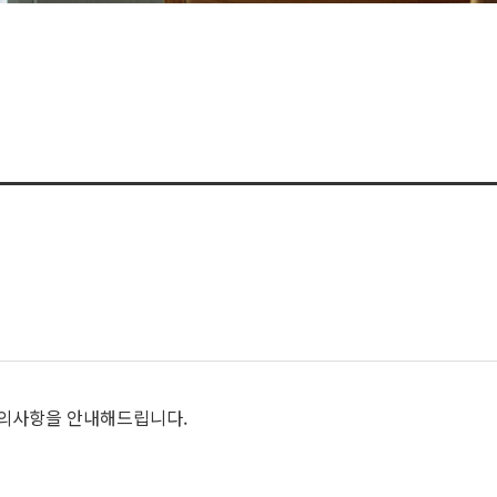
유의사항을 안내해드립니다.