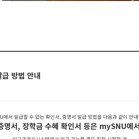
발급 방법 안내
NU에서 발급할 수 없는 확인서, 증명서 발급 방법을 다음과 같이 안내
증명서, 장학금 수혜 확인서 등은 mySNU에서