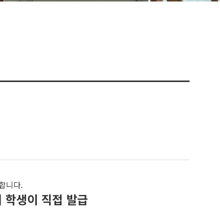
합니다.
 학생이 직접 발급