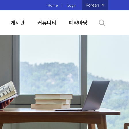
Korean
Home
Login
게시판
커뮤니티
예약마당