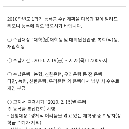
2010학년도 1학기 등록금 수납계획을 다음과 같이 알려드
리오니 등록에 착오 없으시기 바랍니다.
○ 수납대상 : 대학(원)재학생 및 대학원신입생, 복학(적)생,
재입학생
○ 수납기간 : 2010. 2. 19(금) ~ 2. 25(목) 17:00까지
○ 수납은행 : 농협, 신한은행, 우리은행 등 전 은행
다만, 농협, 신한은행, 우리은행 외 은행에서 납부 시 수수료
개인 부담
○ 고지서 출력시기 : 2010. 2. 15(월)부터
※ 등록금 분납(3회) 시행
- 신청대상 : 경제적 어려움을 겪고 있는 재학생 중 희망자(장
학금 수혜자 제외)