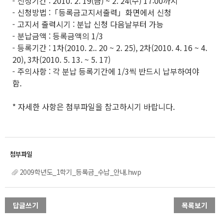
- 신청기간 : 2010. 2. 19(금) ~ 2. 24(수) 17:00까지
- 신청방법 :「등록금고지서출력」화면에서 신청
- 고지서 출력시기 : 분납 신청 다음날부터 가능
- 분납금액 : 등록금액의 1/3
- 등록기간 : 1차(2010. 2.. 20 ~ 2. 25), 2차(2010. 4. 16 ~ 4.
20), 3차(2010. 5. 13. ~ 5. 17)
- 주의사항 : 각 분납 등록기간에 1/3씩 반드시 납부하여야
함.
* 자세한 사항은 첨부파일을 참고하시기 바랍니다.
2009학년도_1학기_등록금_수납_안내.hwp
답글쓰기
목록보기