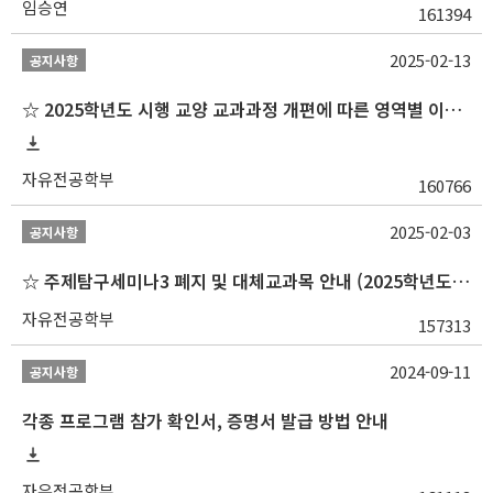
임승연
161394
2025-02-13
공지사항
☆ 2025학년도 시행 교양 교과과정 개편에 따른 영역별 이수 안내
자유전공학부
160766
2025-02-03
공지사항
☆ 주제탐구세미나3 폐지 및 대체교과목 안내 (2025학년도 1학기부터)
자유전공학부
157313
2024-09-11
공지사항
각종 프로그램 참가 확인서, 증명서 발급 방법 안내
자유전공학부