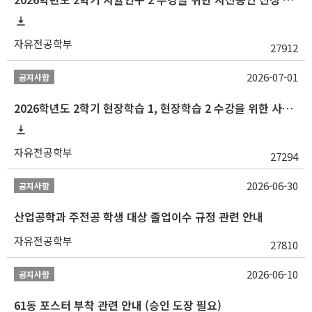
자유전공학부
27912
2026-07-01
공지사항
2026학년도 2학기 현장학습 1, 현장학습 2 수강을 위한 사전승인 신청 안내
자유전공학부
27294
2026-06-30
공지사항
산업공학과 주전공 학생 대상 졸업이수 규정 관련 안내
자유전공학부
27810
2026-06-10
공지사항
61동 포스터 부착 관련 안내 (승인 도장 필요)