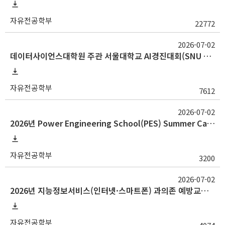
자유전공학부
22772
2026-07-02
데이터사이언스대학원 주관 서울대학교 AI경진대회(SNU AI Challenge 2026) 개최 안내
자유전공학부
7612
2026-07-02
2026년 Power Engineering School(PES) Summer Camp(34기) 참가 추천 요청
자유전공학부
3200
2026-07-02
2026년 지능정보서비스(인터넷·스마트폰) 과의존 예방교육 안내
자유전공학부