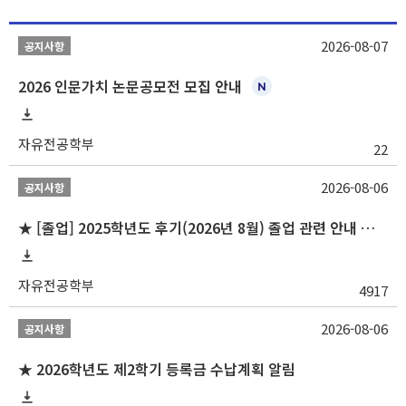
2026-08-07
공지사항
2026 인문가치 논문공모전 모집 안내
자유전공학부
22
2026-08-06
공지사항
★ [졸업] 2025학년도 후기(2026년 8월) 졸업 관련 안내 및 확정자 명단 공지
자유전공학부
4917
2026-08-06
공지사항
★ 2026학년도 제2학기 등록금 수납계획 알림