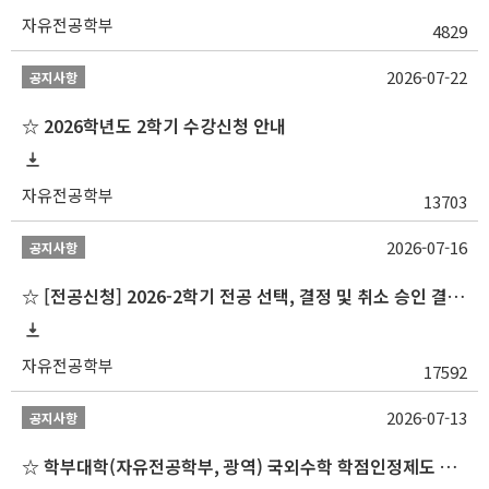
자유전공학부
4829
2026-07-22
공지사항
☆ 2026학년도 2학기 수강신청 안내
자유전공학부
13703
2026-07-16
공지사항
☆ [전공신청] 2026-2학기 전공 선택, 결정 및 취소 승인 결과 알림(심화전공 포함)
자유전공학부
17592
2026-07-13
공지사항
☆ 학부대학(자유전공학부, 광역) 국외수학 학점인정제도 변경 안내(2027-1학기 파견학생부터)