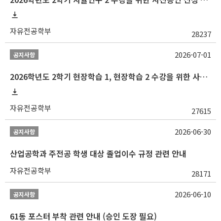
자유전공학부
28237
2026-07-01
공지사항
2026학년도 2학기 현장학습 1, 현장학습 2 수강을 위한 사전승인 신청 안내
자유전공학부
27615
2026-06-30
공지사항
산업공학과 주전공 학생 대상 졸업이수 규정 관련 안내
자유전공학부
28171
2026-06-10
공지사항
61동 포스터 부착 관련 안내 (승인 도장 필요)