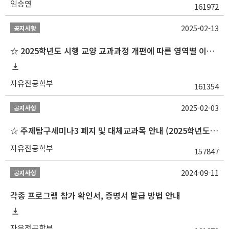
임승연
161972
2025-02-13
공지사항
☆ 2025학년도 시행 교양 교과과정 개편에 따른 영역별 이수 안내
자유전공학부
161354
2025-02-03
공지사항
☆ 주제탐구세미나3 폐지 및 대체교과목 안내 (2025학년도 1학기부터)
자유전공학부
157847
2024-09-11
공지사항
각종 프로그램 참가 확인서, 증명서 발급 방법 안내
자유전공학부