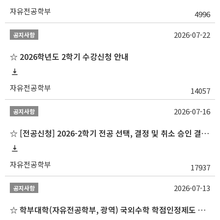
자유전공학부
4996
2026-07-22
공지사항
☆ 2026학년도 2학기 수강신청 안내
자유전공학부
14057
2026-07-16
공지사항
☆ [전공신청] 2026-2학기 전공 선택, 결정 및 취소 승인 결과 알림(심화전공 포함)
자유전공학부
17937
2026-07-13
공지사항
☆ 학부대학(자유전공학부, 광역) 국외수학 학점인정제도 변경 안내(2027-1학기 파견학생부터)