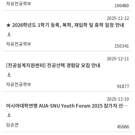
자유전공학부
106480
2025-12-22
★ 2026학년도 1학기 등록, 복학, 재입학 및 휴학 일정 안내
자유전공학부
150341
2025-12-11
[전공설계지원센터] 전공선택 경험담 모집 안내
자유전공학부
91877
2025-12-10
아시아대학연맹 AUA-SNU Youth Forum 2025 참가자 선발 안내
임승연
45686