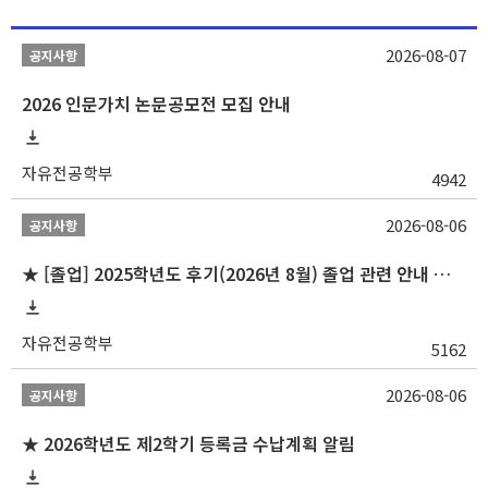
2026-08-07
공지사항
2026 인문가치 논문공모전 모집 안내
자유전공학부
4942
2026-08-06
공지사항
★ [졸업] 2025학년도 후기(2026년 8월) 졸업 관련 안내 및 확정자 명단 공지
자유전공학부
5162
2026-08-06
공지사항
★ 2026학년도 제2학기 등록금 수납계획 알림