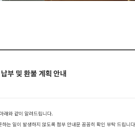
 납부 및 환불 계획 안내
 아래와 같이 알려드립니다.
못하는 일이 발생하지 않도록 첨부 안내문 꼼꼼히 확인 부탁 드립니다