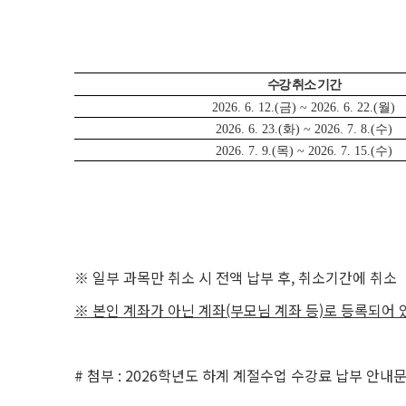
수강 취소 기간
2026. 6. 12.(금) ~ 2026. 6. 22.(월)
2026. 6. 23.(화) ~ 2026. 7. 8.(수)
2026. 7. 9.(목) ~ 2026. 7. 15.(수)
※ 일부 과목만 취소 시 전액 납부 후, 취소기간에 취소
※ 본인 계좌가 아닌 계좌(부모님 계좌 등)로 등록되어 
# 첨부 : 2026학년도 하계 계절수업 수강료 납부 안내문(