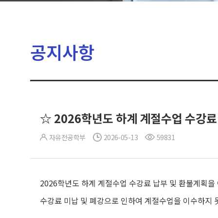
공지사항
☆ 2026학년도 하계 계절수업 수강료
자유전공학부
2026-05-13
59831
2026학년도 하계 계절수업 수강료 납부 및 환불계획을
수강료 미납 및 폐강으로 인하여 계절수업을 이수하지 