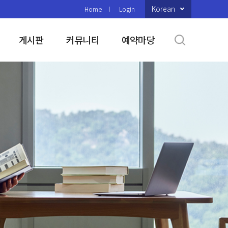
Korean
Home
Login
게시판
커뮤니티
예약마당