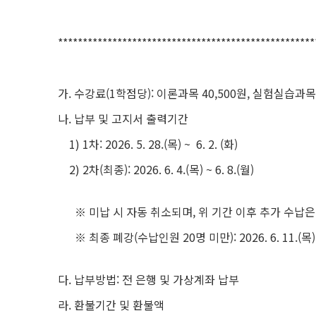
****************************************************
가. 수강료(1학점당): 이론과목 40,500원, 실험실습과목 
나. 납부 및 고지서 출력기간
1) 1차: 2026. 5. 28.(목) ~ 6. 2. (화)
2) 2차(최종): 2026. 6. 4.(목) ~ 6. 8.(월)
※ 미납 시 자동 취소되며, 위 기간 이후 추가 수납은
※ 최종 폐강(수납인원 20명 미만): 2026. 6. 11.(목)
다. 납부방법: 전 은행 및 가상계좌 납부
라. 환불기간 및 환불액