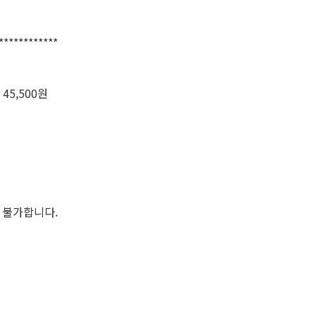
************
45,500원
 불가합니다.