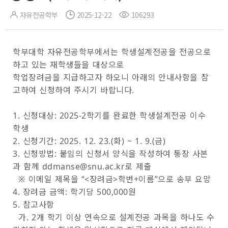
자유전공학부
2025-12-22
106293
학부대학 자유전공학부에서는 학생설계전공을 전공으로
하고 있는 재학생들을 대상으로
학업장려금을 지급하고자 하오니 아래의 안내사항을 참
고하여 신청하여 주시기 바랍니다.
1. 신
청대상: 2025-2학기를 완료한 학생설계전공 이수
학생
2. 신청기간: 2025. 12. 23.(화) ~ 1. 9.(금)
3. 신청방법: 붙임의 신청서 양식을 작성하여 통장 사본
과 함께 ddmanse@snu.ac.kr로 제출
※ 이메일 제목을 “<장려금>학번+이름”으로 송부 요망
4. 장려금 금액: 학기당 500,000원
5. 참고사항
가. 2개 학기 이상 연속으로 설계전공 과목을 하나도 수