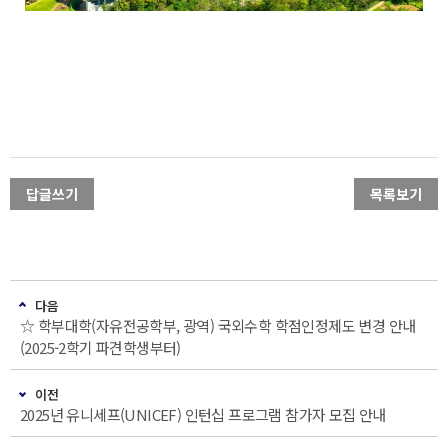
답글쓰기
목록보기
다음
☆ 학부대학(자유전공학부, 광역) 국외수학 학점인정제도 변경 안내
(2025-2학기 파견학생부터)
이전
2025년 유니세프(UNICEF) 인턴십 프로그램 참가자 모집 안내