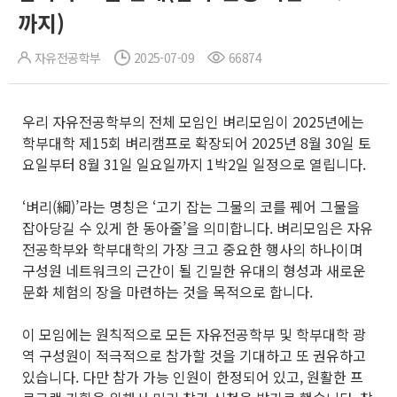
까지)
자유전공학부
2025-07-09
66874
우리 자유전공학부의 전체 모임인 벼리모임이 2025년에는
학부대학 제15회 벼리캠프로 확장되어 2025년 8월 30일 토
요일부터 8월 31일 일요일까지 1박2일 일정으로 열립니다.
‘벼리(綱)’라는 명칭은 ‘고기 잡는 그물의 코를 꿰어 그물을
잡아당길 수 있게 한 동아줄’을 의미합니다. 벼리모임은 자유
전공학부와 학부대학의 가장 크고 중요한 행사의 하나이며
구성원 네트워크의 근간이 될 긴밀한 유대의 형성과 새로운
문화 체험의 장을 마련하는 것을 목적으로 합니다.
이 모임에는 원칙적으로 모든 자유전공학부 및 학부대학 광
역 구성원이 적극적으로 참가할 것을 기대하고 또 권유하고
있습니다. 다만 참가 가능 인원이 한정되어 있고, 원활한 프