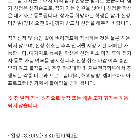
로그램 기획을 위해서 미리 참가 신청을 받기로 했습니다. 참
가 신청은 선착순으로, 참가 가능 인원을 벗어나 신청한 학생
은 대기자로 등록됩니다. 참가를 희망하는 학생은 참가 신청
마감일(7/14 오전 9시)까지 반드시 신청을 해주기 바랍니다.
참가신청 및 승인 없이 벼리캠프에 참석하는 것은 물론 허용
되지 않으며, 신청 취소는 추후 안내될 지정 기한 내에만 가
능합니다. 대기자로 등록된 학생은 신청 취소 마감 후에 참가
자 등록 가능 여부를 공지합니다. 신청 취소 마감 이후 승인
받지 않고 불참할 시, 추후 학부대학 및 자유전공학부에서 진
행되는 각종 비교과 프로그램(벼리, 해외탐방, 캠퍼스아시아
프로그램) 참가에서 불이익을 받게 됩니다.
※ 전 일정 참석 원칙으로 늦참 또는 개별 조기 귀가는 허용
되지 않습니다.
- 일정 : 8.30(토)~8.31(일) 1박2일