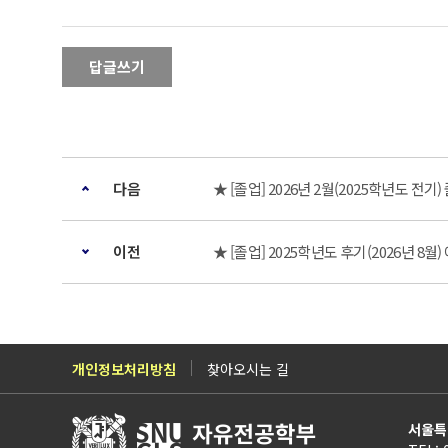
답글쓰기
다음
★ [졸업] 2026년 2월(2025학년도 전
이전
★ [졸업] 2025학년도 후기(2026년 8월
개인정보처리방침
찾아오시는 길
서울특