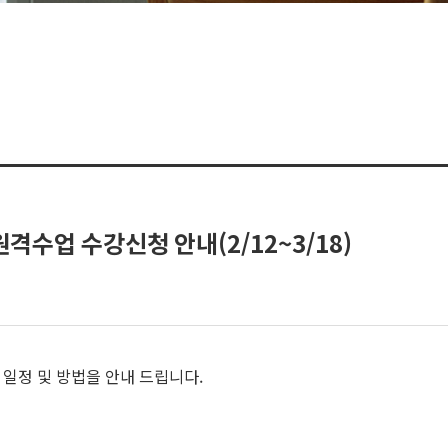
격수업 수강신청 안내(2/12~3/18)
 일정 및 방법을 안내 드립니다.