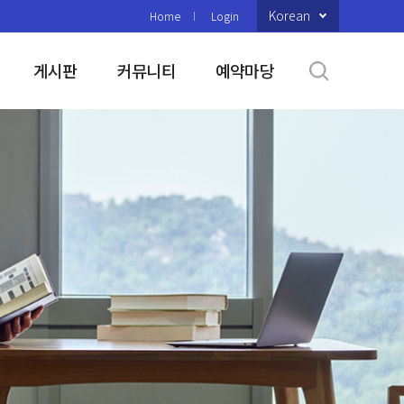
Korean
Home
Login
게시판
커뮤니티
예약마당