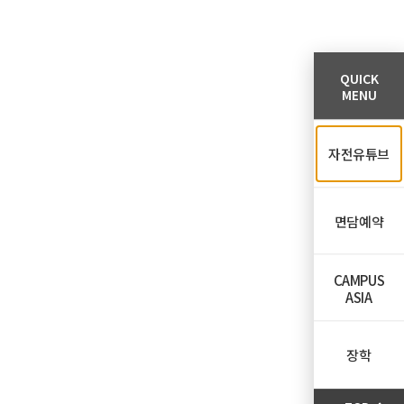
QUICK
MENU
자전유튜브
면담예약
CAMPUS
ASIA
장학