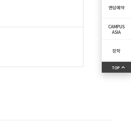
면담예약
CAMPUS
ASIA
장학
TOP