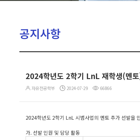
공지사항
2024학년도 2학기 LnL 재학생(멘토
자유전공학부
2024-07-29
66866
2024학년도 2학기 LnL 시범사업의 멘토 추가 선발을 
가. 선발 인원 및 담당 활동