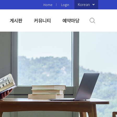
Korean
Home
Login
게시판
커뮤니티
예약마당