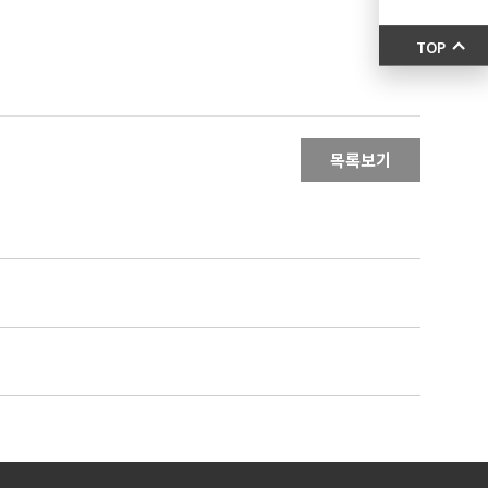
TOP
목록보기