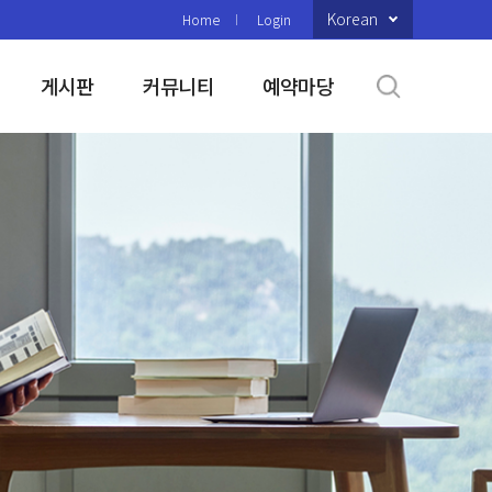
Korean
Home
Login
게시판
커뮤니티
예약마당