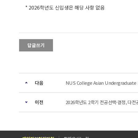
* 2026학년도 신입생은 해당 사항 없음
답글쓰기
다음
NUS College Asian Undergraduat
이전
2026학년도 2학기 전공선택·결정, 다전