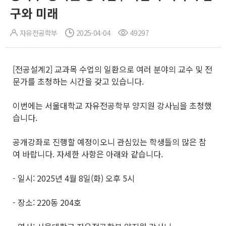
구와 미래
자유전공학부
2025-04-04
49297
[전공설계2] 교과목 수업의 일환으로 여러 분야의 교수 및 전
문가를 초청하는 시간을 갖고 있습니다.
이번에는 서울대학교 자유전공학부 양지원 강사님을 초청했
습니다.
공개강좌로 진행할 예정이오니 관심있는 학생들의 많은 참
여 바랍니다. 자세한 사항은 아래와 같습니다.
- 일시: 2025년 4월 8일(화) 오후 5시
- 장소: 220동 204호