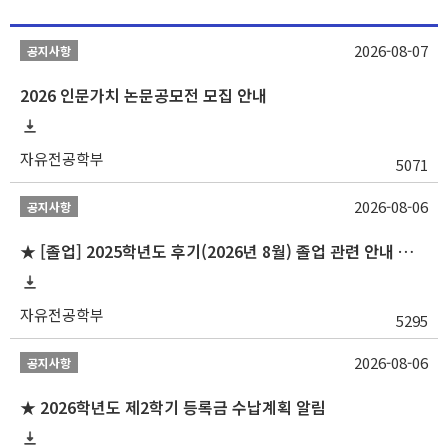
2026-08-07
공지사항
2026 인문가치 논문공모전 모집 안내
자유전공학부
5071
2026-08-06
공지사항
★ [졸업] 2025학년도 후기(2026년 8월) 졸업 관련 안내 및 확정자 명단 공지
자유전공학부
5295
2026-08-06
공지사항
★ 2026학년도 제2학기 등록금 수납계획 알림