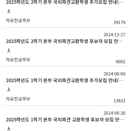
2025학년도 2학기 본부 국외파견교환학생 추가모집 안내(~2/17월 14시)
자유전공학부
39179
2024-12-27
2025학년도 2학기 본부 국외파견교환학생 후보자 모집 안내(~1/13월 14시)
자유전공학부
6062
2024-08-09
2025학년도 1학기 본부 국외파견교환학생 추가모집 안내(~8/19월 15시)
자유전공학부
13833
2024-06-28
2025학년도 1학기 본부 국외파견 교환학생 후보자 모집 안내(~7/12금 15시)