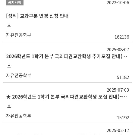
2022-10-06
공지사항
[성적] 교과구분 변경 신청 안내
자유전공학부
162136
2025-08-07
2026학년도 1학기 본부 국외파견교환학생 추가모집 안내(~8/14목 14시)
자유전공학부
51182
2025-07-03
★ 2026학년도 1학기 본부 국외파견교환학생 모집 안내(~7/13(일) 23:59)
자유전공학부
15192
2025-02-17