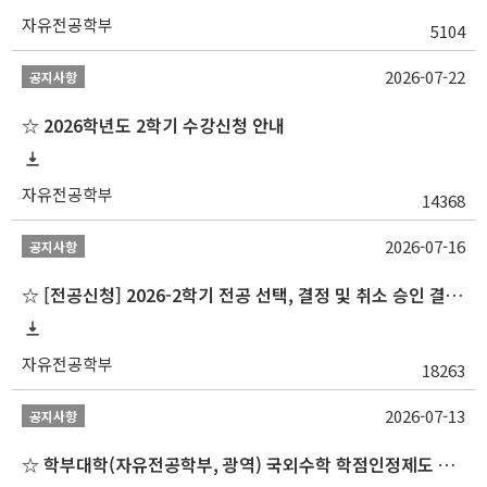
자유전공학부
5104
2026-07-22
공지사항
☆ 2026학년도 2학기 수강신청 안내
자유전공학부
14368
2026-07-16
공지사항
☆ [전공신청] 2026-2학기 전공 선택, 결정 및 취소 승인 결과 알림(심화전공 포함)
자유전공학부
18263
2026-07-13
공지사항
☆ 학부대학(자유전공학부, 광역) 국외수학 학점인정제도 변경 안내(2027-1학기 파견학생부터)