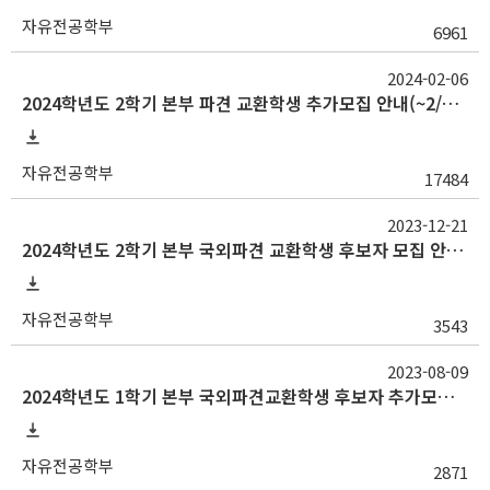
자유전공학부
6961
2024-02-06
2024학년도 2학기 본부 파견 교환학생 추가모집 안내(~2/16금 15시)
자유전공학부
17484
2023-12-21
2024학년도 2학기 본부 국외파견 교환학생 후보자 모집 안내(~1/10수 15시)
자유전공학부
3543
2023-08-09
2024학년도 1학기 본부 국외파견교환학생 후보자 추가모집 안내 (~8.21(월) 11시)
자유전공학부
2871