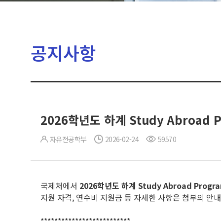
공지사항
2026학년도 하계 Study Abroad 
자유전공학부
2026-02-24
59570
국제처에서
2026
학년도 하계
Study Abroad Progr
지원 자격, 연수비 지원금 등 자세한 사항은 첨부의 안