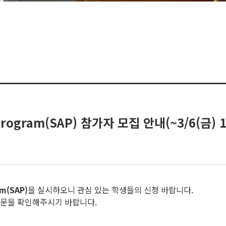
Program(SAP) 참가자 모집 안내(~3/6(금) 
am
(SAP)
을 실시하오니 관심 있는 학생들의 신청 바랍니다.
내문을 확인해주시기 바랍니다.