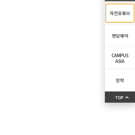
자전유튜브
면담예약
CAMPUS
ASIA
장학
TOP