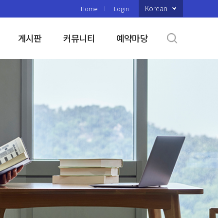
Korean
Home
Login
게시판
커뮤니티
예약마당