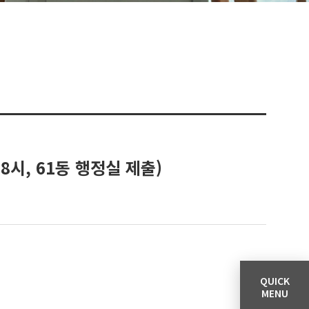
18시, 61동 행정실 제출)
QUICK
MENU