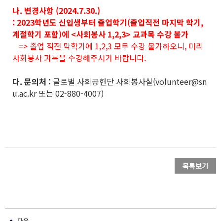
나. 변경사항 (2024.7.30.)
: 2023학년도 신입생부터 졸업학기(졸업직전 마지막 학기,
계절학기 포함)에 <사회봉사 1,2,3> 교과목 수강 불가
=> 졸업 직전 막학기에 1,2,3 모두 수강 불가하오니, 미리
사회봉사 과목을 수강해주시기 바랍니다.
다. 문의처 :
글로벌 사회공헌단 사회봉사실(volunteer@sn
u.ac.kr 또는 02-880-4007)
목록보기
다음