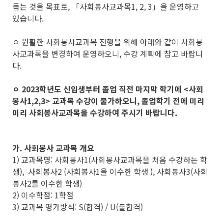
돕는 것을 목표로, 「사회봉사교과목1, 2, 3」을 운영하고
있습니다.
ㅇ 원활한 사회봉사교과목 진행을 위해 아래와 같이 사회봉
사교과목을 변경하여 운영하오니, 수강 계획에 참고 바랍니
다.
ㅇ 2023학년도 신입생부터 졸업 직전 마지막 학기에 <사회
봉사1,2,3> 교과목 수강이 불가하오니,
졸업학기 전에
미리
미리 사회봉사교과목을 수강하여 주시기 바랍니다.
가. 사회봉사 교과목 개요
1) 교과목명: 사회봉사1(사회봉사교과목을 처음 수강하는 학
생), 사회봉사2 (사회봉사1을 이수한 학생 ), 사회봉사3(사회
봉사2를 이수한 학생)
2) 이수학점: 1학점
3) 교과목 평가방식: S(합격) / U(불합격)