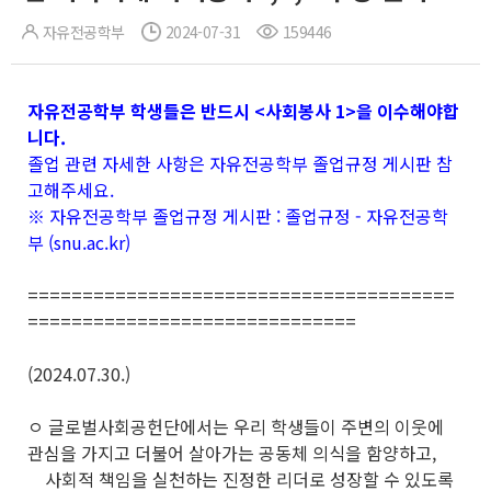
자유전공학부
2024-07-31
159446
자유전공학부 학생들은 반드시 <사회봉사 1>을 이수해야합
니다.
졸업 관련 자세한 사항은 자유전공학부 졸업규정 게시판 참
고해주세요.
※ 자유전공학부 졸업규정 게시판 :
졸업규정 - 자유전공학
부 (snu.ac.kr)
=======================================
==============================
(2024.07.30.)
ㅇ 글로벌사회공헌단에서는 우리 학생들이 주변의 이웃에
관심을 가지고 더불어 살아가는 공동체 의식을 함양하고,
사회적 책임을 실천하는 진정한 리더로 성장할 수 있도록