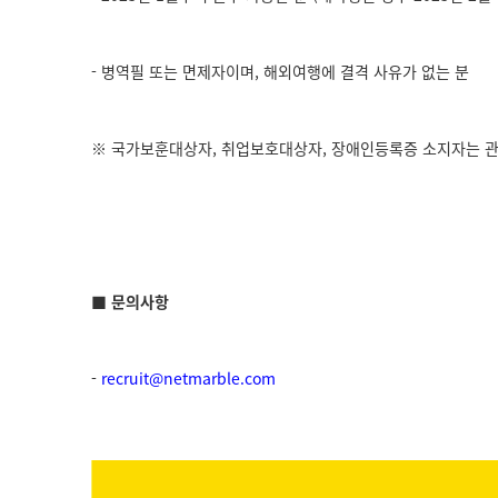
- 병역필 또는 면제자이며, 해외여행에 결격 사유가 없는 분
※ 국가보훈대상자, 취업보호대상자, 장애인등록증 소지자는 관
■ 문의사항
-
recruit@netmarble.com