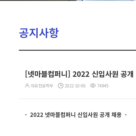
공지사항
[넷마블컴퍼니] 2022 신입사원 공개 채
자유전공학부
2022-10-06
74945
-
2022 넷마블컴퍼니 신입사원 공개 채용
-