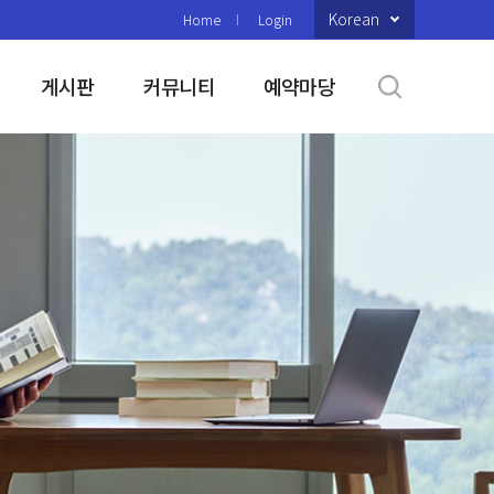
Korean
Home
Login
게시판
커뮤니티
예약마당