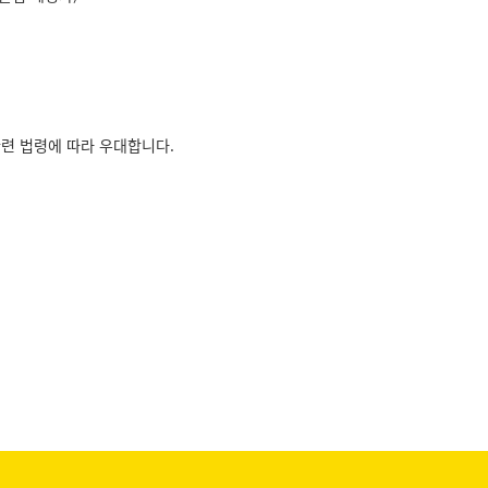
련 법령에 따라 우대합니다.