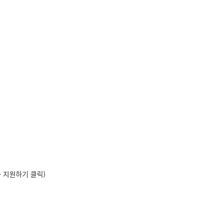
> 지원하기 클릭)