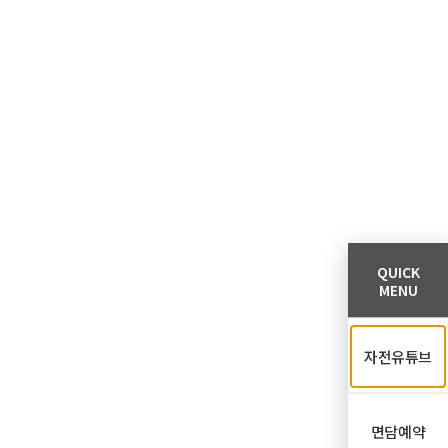
QUICK
MENU
자전유튜브
면담예약