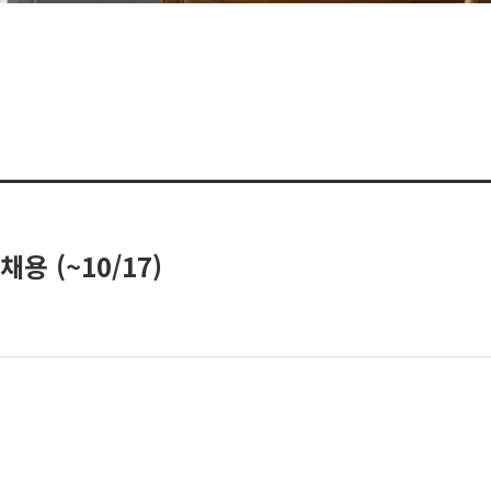
용 (~10/17)