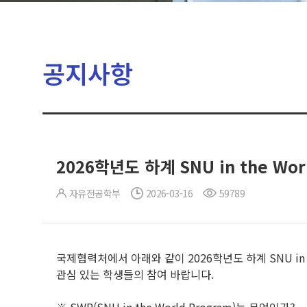
공지사항
2026학년도 하계 SNU in the Wor
자유전공학부
2026-03-16
59789
국제협력처에서 아래와 같이 2026학년도 하계 SNU in t
관심 있는 학생들의 참여 바랍니다.