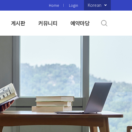
Korean
Home
Login
게시판
커뮤니티
예약마당