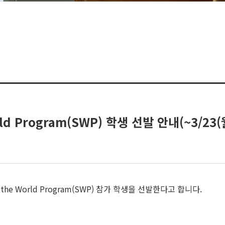
ld Program(SWP) 학생 선발 안내(~3/23(월
he World Program(SWP) 참가 학생을 선발한다고 합니다.