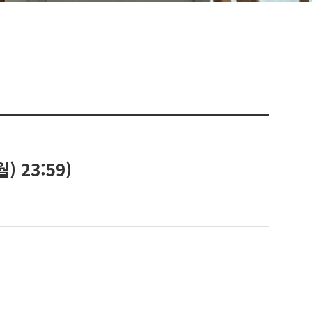
) 23:59)