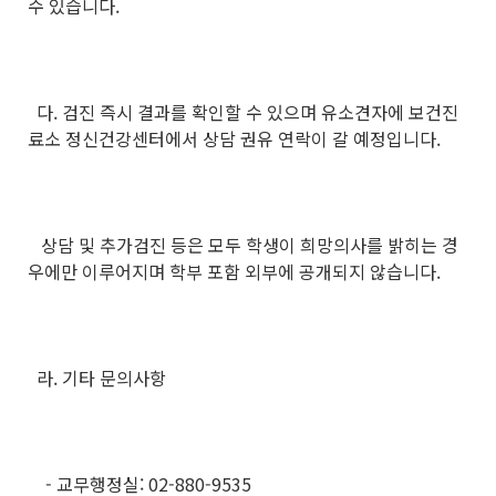
수 있습니다.
다. 검진 즉시 결과를 확인할 수 있으며 유소견자에 보건진
료소 정신건강센터에서 상담 권유 연락이 갈 예정입니다.
상담 및 추가검진 등은 모두 학생이 희망의사를 밝히는 경
우에만 이루어지며 학부 포함 외부에 공개되지 않습니다.
라. 기타 문의사항
- 교무행정실: 02-880-9535