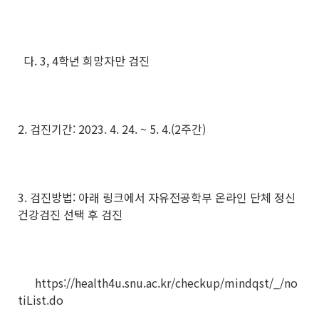
다. 3, 4학년 희망자만 검진
2. 검진기간: 2023. 4. 24. ~ 5. 4.(2주간)
3. 검진방법: 아래 링크에서 자유전공학부 온라인 단체 정신
건강검진 선택 후 검진
https://health4u.snu.ac.kr/checkup/mindqst/_/no
tiList.do