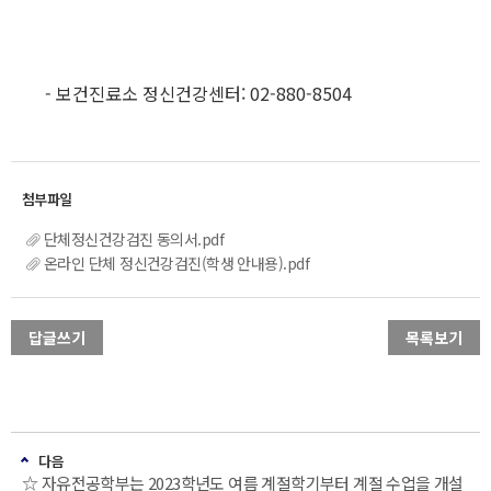
- 보건진료소 정신건강센터: 02-880-8504
단체정신건강검진 동의서.pdf
온라인 단체 정신건강검진(학생 안내용).pdf
답글쓰기
목록보기
다음
☆ 자유전공학부는 2023학년도 여름 계절학기부터 계절 수업을 개설