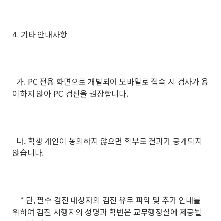
4. 기타 안내사항
가. PC 전용 화면으로 개발되어 모바일로 접속 시 검사가 용
이하지 않아 PC 검진을 권장합니다.
나. 학생 개인이 동의하지 않으면 학부로 결과가 공개되지
않습니다.
* 단, 필수 검진 대상자의 검진 유무 파악 및 추가 안내를
위하여 검진 시행자의 성명과 학번은 교무행정실에 제공될