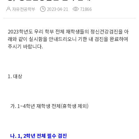
자유전공학부
2023-04-21
71866
2023학년도 우리 학부 전체 재학생들의 정신건강검진을 아
래와 같이 실시함을 안내드리오니 기한 내 검진을 완료하여
주시기 바랍니다.
1. 대상
가. 1~4학년 재학생 전체(휴학생 제외)
나. 1, 2학년 전체 필수 검진