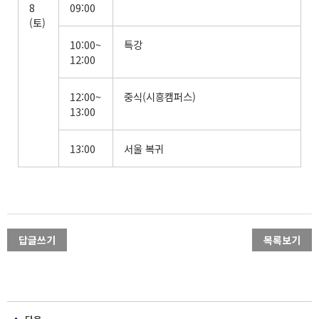
8
09:00
(토)
10:00~
특강
12:00
12:00~
중식(시흥캠퍼스)
13:00
13:00
서울 복귀
답글쓰기
목록보기