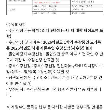
○ 유의사항
- 수강신청 가능학점 :
최대 9학점 (국내 타 대학 학점교류 포
함)
- 수강신청 및 재이수 :
2026학년도 1학기 수강중인 교과목
은 2026학년도 하계 계절수업 수강신청(재수강) 불가
- 졸업예정자 수강신청 : 졸업요건 충족 여부 사전 확인 후 반
드시 기간 내 수강신청 완료할 것
- 중복수강신청 : 중복수강신청 전산화(mySNU 학사정보-수
업/성적-수업/중복수강신청) 이용할 것
- 정원외신청 및 수강취소 : 반드시 기간 내 완료해야함(기간
이후 변경 불가)
- 부정행위 : 수강신청 관련 부정행위 적발시 엄중 처벌합니
다.
※ 계절수업 등록금 납부 등 자세한 사항은 첨부파일 안내문