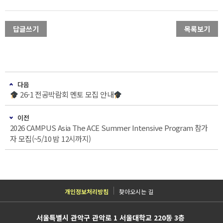
답글쓰기
목록보기
다음
26-1 전공박람회 멘토 모집 안내
이전
2026 CAMPUS Asia The ACE Summer Intensive Program 참가
자 모집(~5/10 밤 12시까지)
개인정보처리방침
찾아오시는 길
서울특별시 관악구 관악로 1 서울대학교 220동 3층