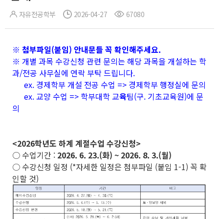
자유전공학부
2026-04-27
67080
※ 첨부파일(붙임) 안내문들 꼭 확인해주세요.
※ 개별 과목 수강신청 관련 문의는 해당 과목을 개설하는 학
과/전공 사무실에 연락 부탁 드립니다.
ex. 경제학부 개설 전공 수업 => 경제학부 행정실에 문의
ex. 교양 수업 => 학부대학 교
육
팀(구. 기초교육원)에 문
의
<2026학년도 하계 계절수업 수강신청>
○ 수업기간 :
2026. 6. 23.(화) ~ 2026. 8. 3.(월)
○ 수강신청 일정 (*자세한 일정은 첨부파일 (붙임 1-1) 꼭 확
인할 것)