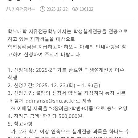
자유전공학부
2025-12-22
106122
학부대학 자유전공학부에서는 학생설계전공을 전공으로
하고 있는 재학생들을 대상으로
학업장려금을 지급하고자 하오니 아래의 안내사항을 참
고하여 신청하여 주시기 바랍니다.
1. 신
청대상: 2025-2학기를 완료한 학생설계전공 이수
학생
2. 신청기간: 2025. 12. 23.(화) ~ 1. 9.(금)
3. 신청방법: 붙임의 신청서 양식을 작성하여 통장 사본
과 함께 ddmanse@snu.ac.kr로 제출
※ 이메일 제목을 “<장려금>학번+이름”으로 송부 요망
4. 장려금 금액: 학기당 500,000원
5. 참고사항
가. 2개 학기 이상 연속으로 설계전공 과목을 하나도 수