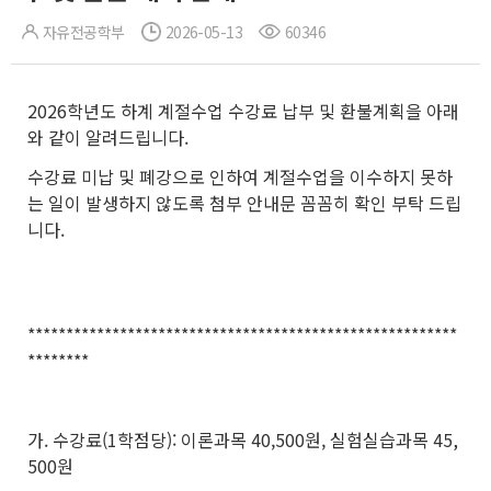
자유전공학부
2026-05-13
60346
2026학년도 하계 계절수업 수강료 납부 및 환불계획을 아래
와 같이 알려드립니다.
수강료 미납 및 폐강으로 인하여 계절수업을 이수하지 못하
는 일이 발생하지 않도록 첨부 안내문 꼼꼼히 확인 부탁 드립
니다.
********************************************************
********
가. 수강료(1학점당): 이론과목 40,500원, 실험실습과목 45,
500원