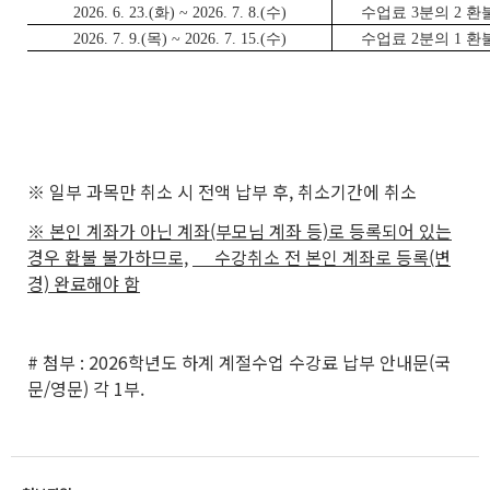
2026. 6. 23.(화) ~ 2026. 7. 8.(수)
수업료 3분의 2 환
2026. 7. 9.(목) ~ 2026. 7. 15.(수)
수업료 2분의 1 환
※ 일부 과목만 취소 시 전액 납부 후, 취소기간에 취소
※ 본인 계좌가 아닌 계좌(부모님 계좌 등)로 등록되어 있는
경우 환불 불가하므로,
수강취소 전 본인 계좌로 등록(변
경) 완료해야 함
# 첨부 : 2026학년도 하계 계절수업 수강료 납부 안내문(국
문/영문) 각 1부.