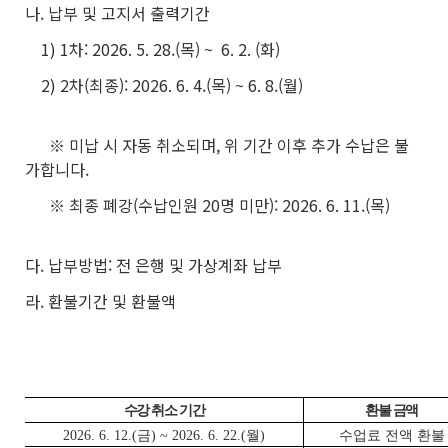
나. 납부 및 고지서 출력기간
1) 1차: 2026. 5. 28.(목) ~ 6. 2. (화)
2) 2차(최종): 2026. 6. 4.(목) ~ 6. 8.(월)
※ 미납 시 자동 취소되며, 위 기간 이후 추가 수납은 불
가합니다.
※ 최종 폐강(수납인원 20명 미만): 2026. 6. 11.(목)
다. 납부방법: 전 은행 및 가상계좌 납부
라. 환불기간 및 환불액
수강 취소 기간
환불 금액
2026. 6. 12.(금) ~ 2026. 6. 22.(월)
수업료 전액 환불